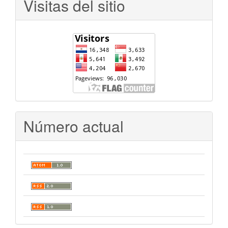
Visitas del sitio
Número actual