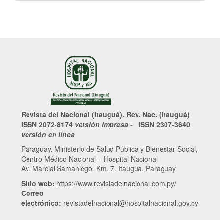
Revista del Nacional (Itauguá). Rev. Nac. (Itauguá)
ISSN 2072-8174
versión impresa -
ISSN 2307-3640
versión en línea
Paraguay. Ministerio de Salud Pública y Bienestar Social,
Centro Médico Nacional – Hospital Nacional
Av. Marcial Samaniego. Km. 7. Itauguá, Paraguay
Sitio web:
https://www.revistadelnacional.com.py/
Correo
electrónico:
revistadelnacional@hospitalnacional.gov.py