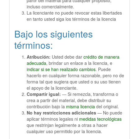
partir del material para cualquier propósito,
incluso comercialmente.
La licenciante no puede revocar estas libertades
en tanto usted siga los términos de la licencia
Bajo los siguientes
términos:
Atribución:
Usted debe dar
crédito de manera
adecuada
, brindar un enlace a la licencia, e
indicar si se han realizado cambios
. Puede
hacerlo en cualquier forma razonable, pero no de
forma tal que sugiera que usted o su uso tienen
el apoyo de la licenciante.
Compartir igual:
— Si remezcla, transforma o
crea a partir del material, debe distribuir su
contribución bajo la
misma licencia
del original.
No hay restricciones adicionales
— No puede
aplicar términos legales ni
medidas tecnológicas
que restrinjan legalmente a otras a hacer
cualquier uso permitido por la licencia.