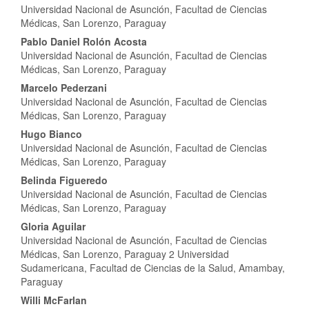
Universidad Nacional de Asunción, Facultad de Ciencias
Médicas, San Lorenzo, Paraguay
Pablo Daniel Rolón Acosta
Universidad Nacional de Asunción, Facultad de Ciencias
Médicas, San Lorenzo, Paraguay
Marcelo Pederzani
Universidad Nacional de Asunción, Facultad de Ciencias
Médicas, San Lorenzo, Paraguay
Hugo Bianco
Universidad Nacional de Asunción, Facultad de Ciencias
Médicas, San Lorenzo, Paraguay
Belinda Figueredo
Universidad Nacional de Asunción, Facultad de Ciencias
Médicas, San Lorenzo, Paraguay
Gloria Aguilar
Universidad Nacional de Asunción, Facultad de Ciencias
Médicas, San Lorenzo, Paraguay 2 Universidad
Sudamericana, Facultad de Ciencias de la Salud, Amambay,
Paraguay
Willi McFarlan