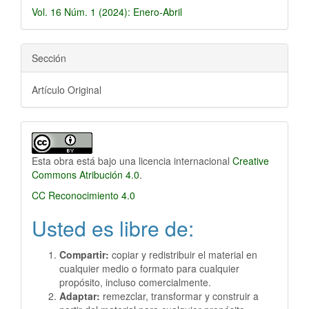
Vol. 16 Núm. 1 (2024): Enero-Abril
Sección
Artículo Original
Esta obra está bajo una licencia internacional
Creative
Commons Atribución 4.0
.
CC Reconocimiento 4.0
Usted es libre de:
Compartir:
copiar y redistribuir el material en
cualquier medio o formato para cualquier
propósito, incluso comercialmente.
Adaptar:
remezclar, transformar y construir a