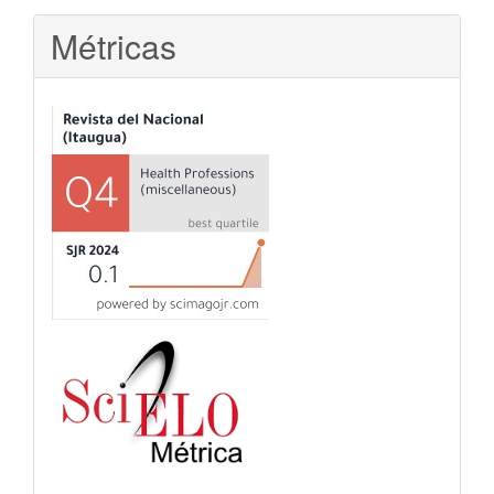
Métricas