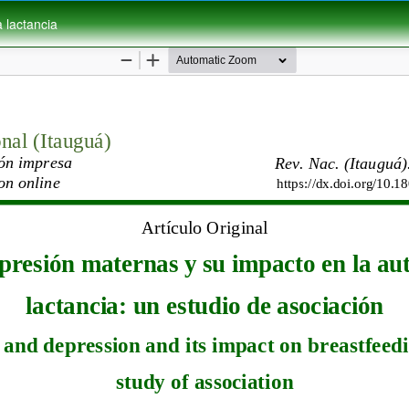
 lactancia