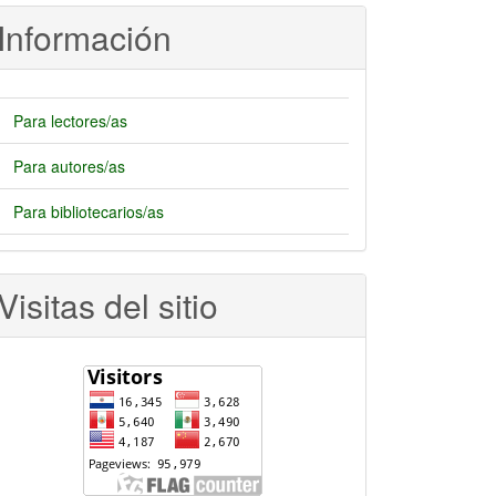
rtículo
Información
Para lectores/as
Para autores/as
Para bibliotecarios/as
Visitas del sitio