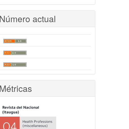
Número actual
Métricas