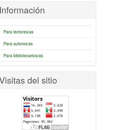
rtículo
Información
Para lectores/as
Para autores/as
Para bibliotecarios/as
Visitas del sitio