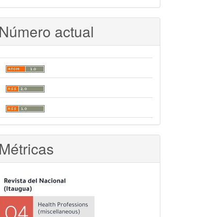
Número actual
Métricas