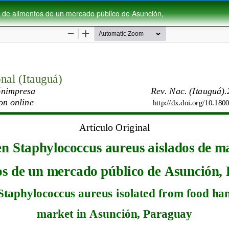
 de alimentos de un mercado público de Asunción,