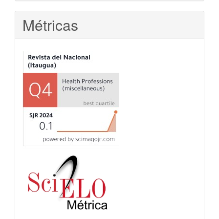
Métricas