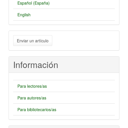
Español (España)
English
Enviar
Enviar un artículo
un
artículo
Información
Para lectores/as
Para autores/as
Para bibliotecarios/as