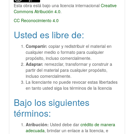
Esta obra está bajo una licencia internacional
Creative
Commons Atribución 4.0
.
CC Reconocimiento 4.0
Usted es libre de:
Compartir:
copiar y redistribuir el material en
cualquier medio o formato para cualquier
propósito, incluso comercialmente.
Adaptar:
remezclar, transformar y construir a
partir del material para cualquier propósito,
incluso comercialmente.
La licenciante no puede revocar estas libertades
en tanto usted siga los términos de la licencia
Bajo los siguientes
términos:
Atribución:
Usted debe dar
crédito de manera
adecuada
, brindar un enlace a la licencia, e