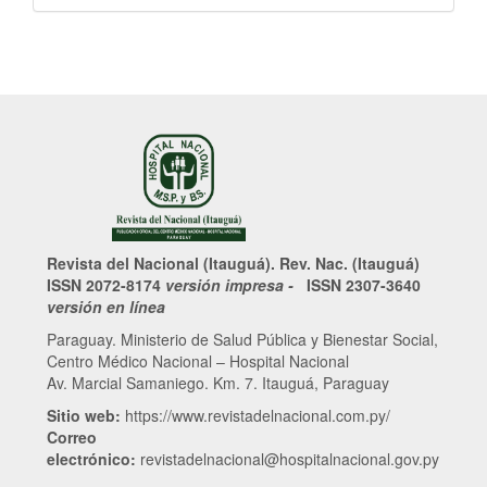
Revista del Nacional (Itauguá). Rev. Nac. (Itauguá)
ISSN 2072-8174
versión impresa -
ISSN 2307-3640
versión en línea
Paraguay. Ministerio de Salud Pública y Bienestar Social,
Centro Médico Nacional – Hospital Nacional
Av. Marcial Samaniego. Km. 7. Itauguá, Paraguay
Sitio web:
https://www.revistadelnacional.com.py/
Correo
electrónico:
revistadelnacional@hospitalnacional.gov.py