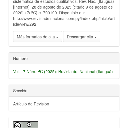
sistemática de estudios cualitativos. Rev. Nac. (Itauguá)
[Internet]. 28 de agosto de 2025 [citado 9 de agosto de
2026];17(PC):e1700190. Disponible en:
http://www.revistadelnacional.com.py/index.php/inicio/art
icle/view/292
Más formatos de cita
Descargar cita
Número
Vol. 17 Núm. PC (2025): Revista del Nacional (Itauguá)
Sección
Artículo de Revisión