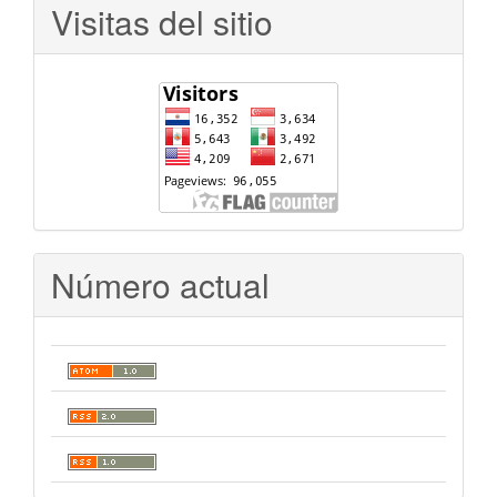
Visitas del sitio
Número actual