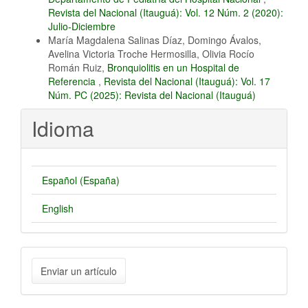
Revista del Nacional (Itauguá): Vol. 12 Núm. 2 (2020):
Julio-Diciembre
María Magdalena Salinas Díaz, Domingo Ávalos,
Avelina Victoria Troche Hermosilla, Olivia Rocío
Román Ruiz,
Bronquiolitis en un Hospital de
Referencia
,
Revista del Nacional (Itauguá): Vol. 17
Núm. PC (2025): Revista del Nacional (Itauguá)
Idioma
Español (España)
English
Enviar
Enviar un artículo
un