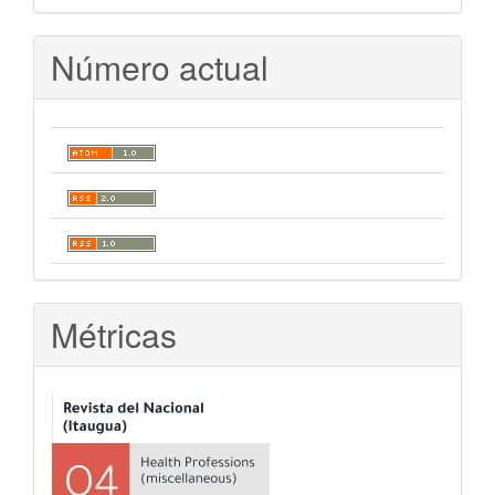
Número actual
Métricas