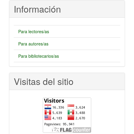
artículo
Información
Para lectores/as
Para autores/as
Para bibliotecarios/as
Visitas del sitio