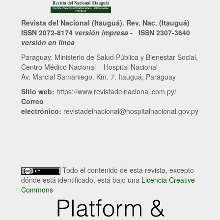
Revista del Nacional (Itauguá). Rev. Nac. (Itauguá)
ISSN 2072-8174
versión impresa -
ISSN 2307-3640
versión en línea
Paraguay. Ministerio de Salud Pública y Bienestar Social,
Centro Médico Nacional – Hospital Nacional
Av. Marcial Samaniego. Km. 7. Itauguá, Paraguay
Sitio web:
https://www.revistadelnacional.com.py/
Correo
electrónico:
revistadelnacional@hospitalnacional.gov.py
Todo el contenido de esta revista, excepto
dónde está identificado, está bajo una
Licencia Creative
Commons