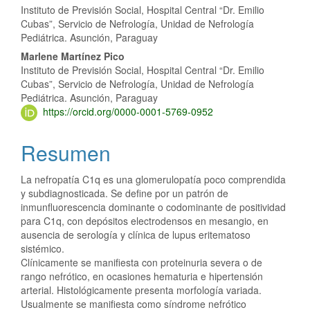
Instituto de Previsión Social, Hospital Central “Dr. Emilio
Cubas”, Servicio de Nefrología, Unidad de Nefrología
Pediátrica. Asunción, Paraguay
Marlene Martínez Pico
Instituto de Previsión Social, Hospital Central “Dr. Emilio
Cubas”, Servicio de Nefrología, Unidad de Nefrología
Pediátrica. Asunción, Paraguay
https://orcid.org/0000-0001-5769-0952
Resumen
La nefropatía C1q es una glomerulopatía poco comprendida
y subdiagnosticada. Se define por un patrón de
inmunfluorescencia dominante o codominante de positividad
para C1q, con depósitos electrodensos en mesangio, en
ausencia de serología y clínica de lupus eritematoso
sistémico.
Clínicamente se manifiesta con proteinuria severa o de
rango nefrótico, en ocasiones hematuria e hipertensión
arterial. Histológicamente presenta morfología variada.
Usualmente se manifiesta como síndrome nefrótico