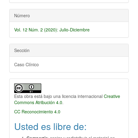
Número
Vol. 12 Núm. 2 (2020): Julio-Diciembre
Sección
Caso Clínico
Esta obra está bajo una licencia internacional
Creative
Commons Atribución 4.0
.
CC Reconocimiento 4.0
Usted es libre de: