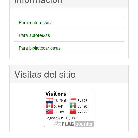
Para lectores/as
Para autores/as
Para bibliotecarios/as
Visitas del sitio