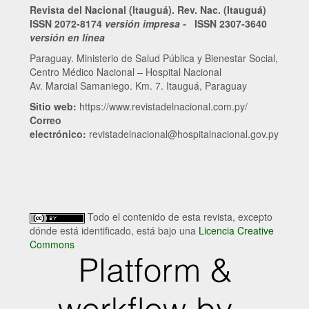
Revista del Nacional (Itauguá). Rev. Nac. (Itauguá)
ISSN 2072-8174
versión impresa -
ISSN 2307-3640
versión en línea
Paraguay. Ministerio de Salud Pública y Bienestar Social,
Centro Médico Nacional – Hospital Nacional
Av. Marcial Samaniego. Km. 7. Itauguá, Paraguay
Sitio web:
https://www.revistadelnacional.com.py/
Correo
electrónico:
revistadelnacional@hospitalnacional.gov.py
Todo el contenido de esta revista, excepto
dónde está identificado, está bajo una
Licencia Creative
Commons