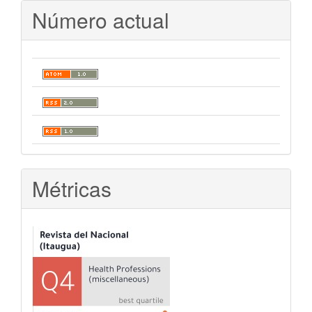
Número actual
Métricas