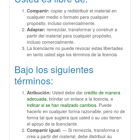
Compartir:
copiar y redistribuir el material en
cualquier medio o formato para cualquier
propósito, incluso comercialmente.
Adaptar:
remezclar, transformar y construir a
partir del material para cualquier propósito,
incluso comercialmente.
La licenciante no puede revocar estas libertades
en tanto usted siga los términos de la licencia
Bajo los siguientes
términos:
Atribución:
Usted debe dar
crédito de manera
adecuada
, brindar un enlace a la licencia, e
indicar si se han realizado cambios
. Puede
hacerlo en cualquier forma razonable, pero no de
forma tal que sugiera que usted o su uso tienen
el apoyo de la licenciante.
Compartir igual:
— Si remezcla, transforma o
crea a partir del material, debe distribuir su