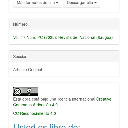
Más formatos de cita
Descargar cita
Número
Vol. 17 Núm. PC (2025): Revista del Nacional (Itauguá)
Sección
Artículo Original
Esta obra está bajo una licencia internacional
Creative
Commons Atribución 4.0
.
CC Reconocimiento 4.0
Usted es libre de: