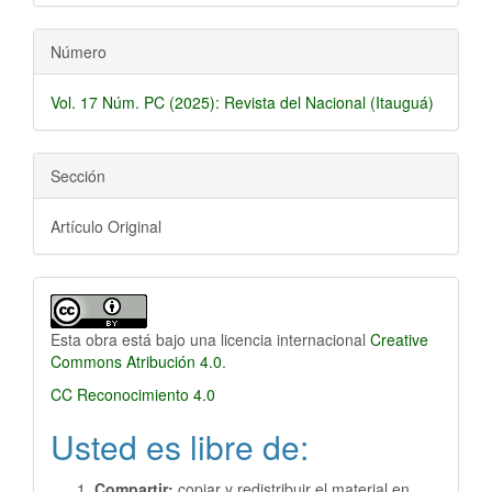
Número
Vol. 17 Núm. PC (2025): Revista del Nacional (Itauguá)
Sección
Artículo Original
Esta obra está bajo una licencia internacional
Creative
Commons Atribución 4.0
.
CC Reconocimiento 4.0
Usted es libre de:
Compartir:
copiar y redistribuir el material en