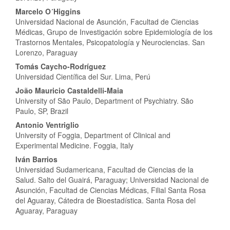
Marcelo O´Higgins
Universidad Nacional de Asunción, Facultad de Ciencias
Médicas, Grupo de Investigación sobre Epidemiología de los
Trastornos Mentales, Psicopatología y Neurociencias. San
Lorenzo, Paraguay
Tomás Caycho-Rodríguez
Universidad Científica del Sur. Lima, Perú
João Mauricio Castaldelli-Maia
University of São Paulo, Department of Psychiatry. São
Paulo, SP, Brazil
Antonio Ventriglio
University of Foggia, Department of Clinical and
Experimental Medicine. Foggia, Italy
Iván Barrios
Universidad Sudamericana, Facultad de Ciencias de la
Salud. Salto del Guairá, Paraguay; Universidad Nacional de
Asunción, Facultad de Ciencias Médicas, Filial Santa Rosa
del Aguaray, Cátedra de Bioestadística. Santa Rosa del
Aguaray, Paraguay