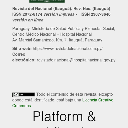
Revista del Nacional (Itauguá). Rev. Nac. (Itauguá)
ISSN 2072-8174
versión impresa -
ISSN 2307-3640
versión en línea
Paraguay. Ministerio de Salud Pública y Bienestar Social,
Centro Médico Nacional – Hospital Nacional
Av. Marcial Samaniego. Km. 7. Itauguá, Paraguay
Sitio web:
https://www.revistadelnacional.com.py/
Correo
electrónico:
revistadelnacional@hospitalnacional.gov.py
Todo el contenido de esta revista, excepto
dónde está identificado, está bajo una
Licencia Creative
Commons