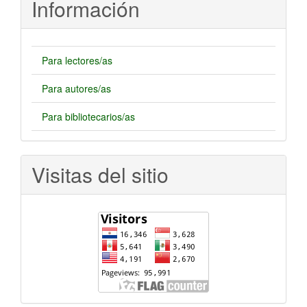
Información
Para lectores/as
Para autores/as
Para bibliotecarios/as
Visitas del sitio