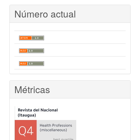
Número actual
Métricas