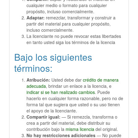
cualquier medio o formato para cualquier
propósito, incluso comercialmente.
Adaptar:
remezclar, transformar y construir a
partir del material para cualquier propósito,
incluso comercialmente.
La licenciante no puede revocar estas libertades
en tanto usted siga los términos de la licencia
Bajo los siguientes
términos:
Atribución:
Usted debe dar
crédito de manera
adecuada
, brindar un enlace a la licencia, e
indicar si se han realizado cambios
. Puede
hacerlo en cualquier forma razonable, pero no de
forma tal que sugiera que usted o su uso tienen
el apoyo de la licenciante.
Compartir igual:
— Si remezcla, transforma o
crea a partir del material, debe distribuir su
contribución bajo la
misma licencia
del original.
No hay restricciones adicionales
— No puede