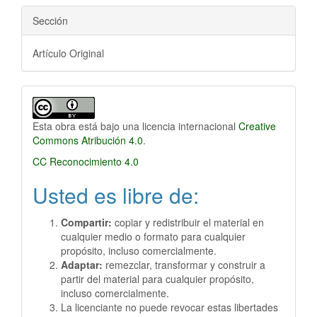
Sección
Artículo Original
Esta obra está bajo una licencia internacional
Creative
Commons Atribución 4.0
.
CC Reconocimiento 4.0
Usted es libre de:
Compartir:
copiar y redistribuir el material en
cualquier medio o formato para cualquier
propósito, incluso comercialmente.
Adaptar:
remezclar, transformar y construir a
partir del material para cualquier propósito,
incluso comercialmente.
La licenciante no puede revocar estas libertades