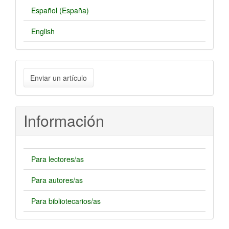
Español (España)
English
Enviar
Enviar un artículo
un
artículo
Información
Para lectores/as
Para autores/as
Para bibliotecarios/as