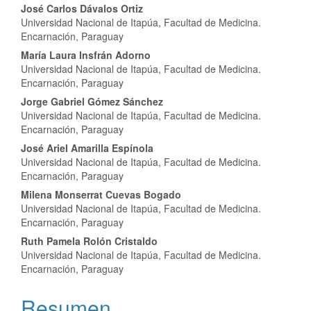
del
José Carlos Dávalos Ortiz
Universidad Nacional de Itapúa, Facultad de Medicina.
artículo
Encarnación, Paraguay
María Laura Insfrán Adorno
Universidad Nacional de Itapúa, Facultad de Medicina.
Encarnación, Paraguay
Jorge Gabriel Gómez Sánchez
Universidad Nacional de Itapúa, Facultad de Medicina.
Encarnación, Paraguay
José Ariel Amarilla Espínola
Universidad Nacional de Itapúa, Facultad de Medicina.
Encarnación, Paraguay
Milena Monserrat Cuevas Bogado
Universidad Nacional de Itapúa, Facultad de Medicina.
Encarnación, Paraguay
Ruth Pamela Rolón Cristaldo
Universidad Nacional de Itapúa, Facultad de Medicina.
Encarnación, Paraguay
Resumen