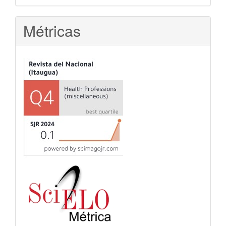
Métricas