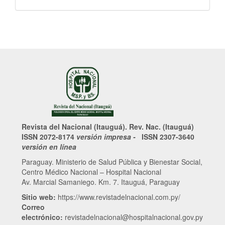
Revista del Nacional (Itauguá). Rev. Nac. (Itauguá)
ISSN 2072-8174
versión impresa -
ISSN 2307-3640
versión en línea
Paraguay. Ministerio de Salud Pública y Bienestar Social,
Centro Médico Nacional – Hospital Nacional
Av. Marcial Samaniego. Km. 7. Itauguá, Paraguay
Sitio web:
https://www.revistadelnacional.com.py/
Correo
electrónico:
revistadelnacional@hospitalnacional.gov.py