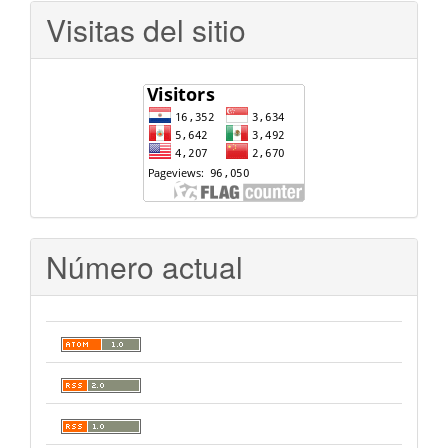
Visitas del sitio
Número actual