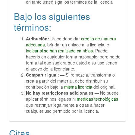
en tanto usted siga los términos de la licencia
Bajo los siguientes
términos:
Atribución:
Usted debe dar
crédito de manera
adecuada
, brindar un enlace a la licencia, e
indicar si se han realizado cambios
. Puede
hacerlo en cualquier forma razonable, pero no de
forma tal que sugiera que usted o su uso tienen
el apoyo de la licenciante.
Compartir igual:
— Si remezcla, transforma o
crea a partir del material, debe distribuir su
contribución bajo la
misma licencia
del original.
No hay restricciones adicionales
— No puede
aplicar términos legales ni
medidas tecnológicas
que restrinjan legalmente a otras a hacer
cualquier uso permitido por la licencia.
Citas