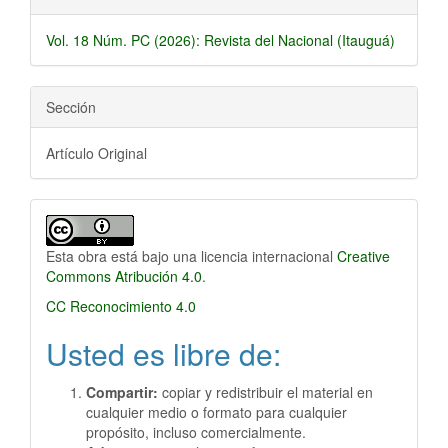
Vol. 18 Núm. PC (2026): Revista del Nacional (Itauguá)
Sección
Artículo Original
Esta obra está bajo una licencia internacional
Creative
Commons Atribución 4.0
.
CC Reconocimiento 4.0
Usted es libre de:
Compartir:
copiar y redistribuir el material en
cualquier medio o formato para cualquier
propósito, incluso comercialmente.