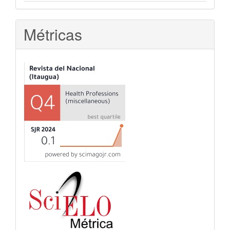
Métricas