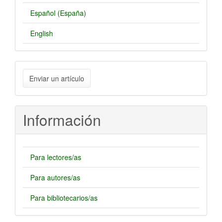
Español (España)
English
Enviar
Enviar un artículo
un
artículo
Información
Para lectores/as
Para autores/as
Para bibliotecarios/as