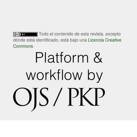
Todo el contenido de esta revista, excepto
dónde está identificado, está bajo una
Licencia Creative
Commons