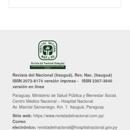
Revista del Nacional (Itauguá). Rev. Nac. (Itauguá)
ISSN 2072-8174
versión impresa -
ISSN 2307-3640
versión en línea
Paraguay. Ministerio de Salud Pública y Bienestar Social,
Centro Médico Nacional – Hospital Nacional
Av. Marcial Samaniego. Km. 7. Itauguá, Paraguay
Sitio web:
https://www.revistadelnacional.com.py/
Correo
electrónico:
revistadelnacional@hospitalnacional.gov.py