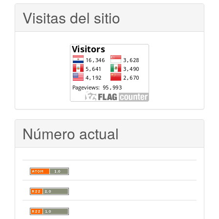
Visitas del sitio
Número actual