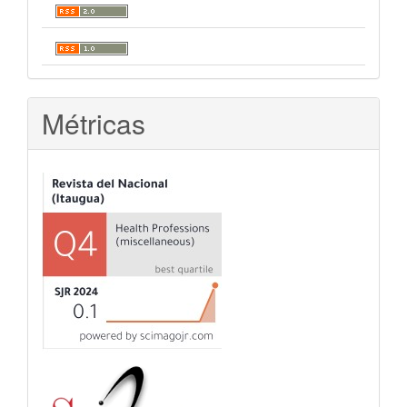
Métricas