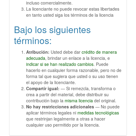
incluso comercialmente.
La licenciante no puede revocar estas libertades
en tanto usted siga los términos de la licencia
Bajo los siguientes
términos:
Atribución:
Usted debe dar
crédito de manera
adecuada
, brindar un enlace a la licencia, e
indicar si se han realizado cambios
. Puede
hacerlo en cualquier forma razonable, pero no de
forma tal que sugiera que usted o su uso tienen
el apoyo de la licenciante.
Compartir igual:
— Si remezcla, transforma o
crea a partir del material, debe distribuir su
contribución bajo la
misma licencia
del original.
No hay restricciones adicionales
— No puede
aplicar términos legales ni
medidas tecnológicas
que restrinjan legalmente a otras a hacer
cualquier uso permitido por la licencia.