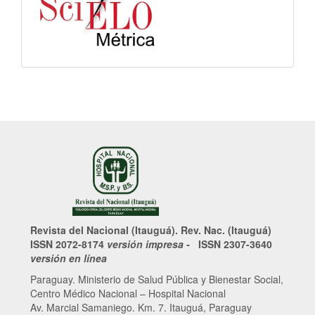
Revista del Nacional (Itauguá). Rev. Nac. (Itauguá)
ISSN 2072-8174
versión impresa -
ISSN 2307-3640
versión en línea
Paraguay. Ministerio de Salud Pública y Bienestar Social,
Centro Médico Nacional – Hospital Nacional
Av. Marcial Samaniego. Km. 7. Itauguá, Paraguay