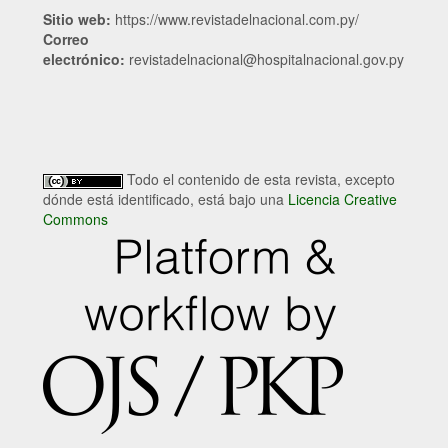
Sitio web:
https://www.revistadelnacional.com.py/
Correo
electrónico:
revistadelnacional@hospitalnacional.gov.py
Todo el contenido de esta revista, excepto
dónde está identificado, está bajo una
Licencia Creative
Commons