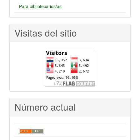
Para bibliotecarios/as
Visitas del sitio
Número actual