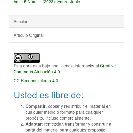
Vol. 15 Núm. 1 (2023): Enero-Junio
Sección
Artículo Original
Esta obra está bajo una licencia internacional
Creative
Commons Atribución 4.0
.
CC Reconocimiento 4.0
Usted es libre de:
Compartir:
copiar y redistribuir el material en
cualquier medio o formato para cualquier
propósito, incluso comercialmente.
Adaptar:
remezclar, transformar y construir a
partir del material para cualquier propósito,