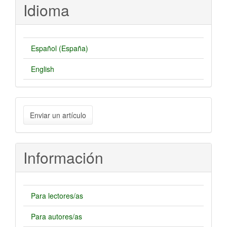
Idioma
Español (España)
English
Enviar
Enviar un artículo
un
artículo
Información
Para lectores/as
Para autores/as