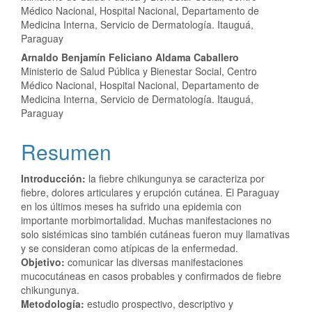
Médico Nacional, Hospital Nacional, Departamento de
Medicina Interna, Servicio de Dermatología. Itauguá,
Paraguay
Arnaldo Benjamín Feliciano Aldama Caballero
Ministerio de Salud Pública y Bienestar Social, Centro
Médico Nacional, Hospital Nacional, Departamento de
Medicina Interna, Servicio de Dermatología. Itauguá,
Paraguay
Resumen
Introducción:
la fiebre chikungunya se caracteriza por
fiebre, dolores articulares y erupción cutánea. El Paraguay
en los últimos meses ha sufrido una epidemia con
importante morbimortalidad. Muchas manifestaciones no
solo sistémicas sino también cutáneas fueron muy llamativas
y se consideran como atípicas de la enfermedad.
Objetivo:
comunicar las diversas manifestaciones
mucocutáneas en casos probables y confirmados de fiebre
chikungunya.
Metodología:
estudio prospectivo, descriptivo y