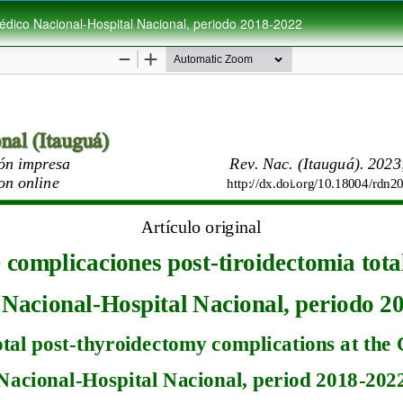
 Médico Nacional-Hospital Nacional, periodo 2018-2022