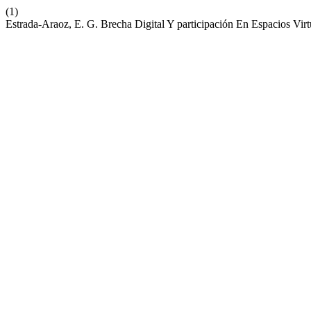
(1)
Estrada-Araoz, E. G. Brecha Digital Y participación En Espacios Vi