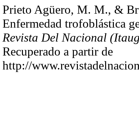
Prieto Agüero, M. M., & Br
Enfermedad trofoblástica ge
Revista Del Nacional (Itau
Recuperado a partir de
http://www.revistadelnacion