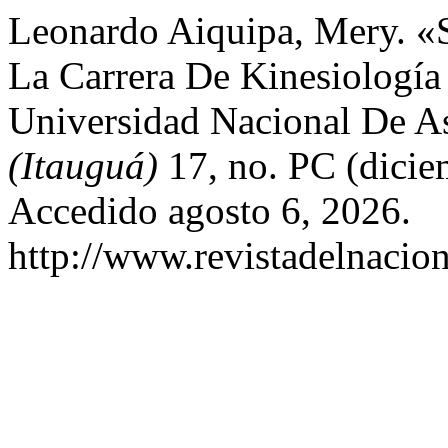
Leonardo Aiquipa, Mery. «
La Carrera De Kinesiología
Universidad Nacional De A
(Itauguá)
17, no. PC (dicie
Accedido agosto 6, 2026.
http://www.revistadelnacion