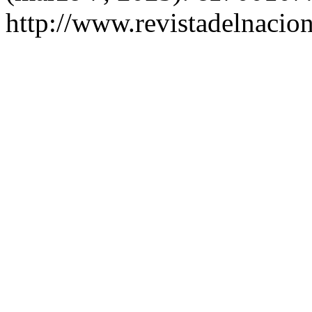
http://www.revistadelnacion