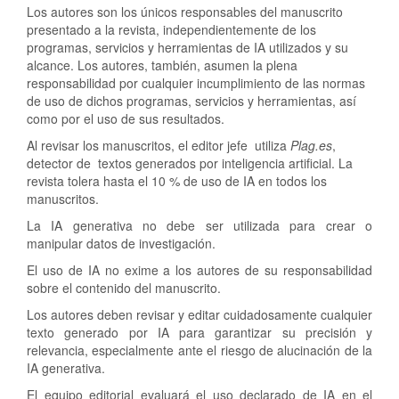
Los autores son los únicos responsables del manuscrito
presentado a la revista, independientemente de los
programas, servicios y herramientas de IA utilizados y su
alcance. Los autores, también, asumen la plena
responsabilidad por cualquier incumplimiento de las normas
de uso de dichos programas, servicios y herramientas, así
como por el uso de sus resultados.
Al revisar los manuscritos, el editor jefe utiliza
Plag.es
,
detector de textos generados por inteligencia artificial. La
revista tolera hasta el 10 % de uso de IA en todos los
manuscritos.
La IA generativa no debe ser utilizada para crear o
manipular datos de investigación.
El uso de IA no exime a los autores de su responsabilidad
sobre el contenido del manuscrito.
Los autores deben revisar y editar cuidadosamente cualquier
texto generado por IA para garantizar su precisión y
relevancia, especialmente ante el riesgo de alucinación de la
IA generativa.
El equipo editorial evaluará el uso declarado de IA en el