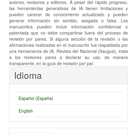
autores, revisores y editores. A pesar del rápido progreso,
las herramientas generativas de IA tienen limitaciones y
pueden carecer de conocimiento actualizado y pueden
generar información sin sentido, sesgada o falsa. Los
manuscritos pueden incluir información confidencial o
patentada que no debe compartirse fuera del proceso de
revisión por pares. Si alguna sección de la revisión o las
afirmaciones realizadas en el manuscrito fue respaldada por
una herramienta de IA, Revista del Nacional (Itauguá), insta
a los revisores pares a declarar su uso, de manera
transparente, en la guía de revisión por par.
Idioma
Español (España)
English
Enviar