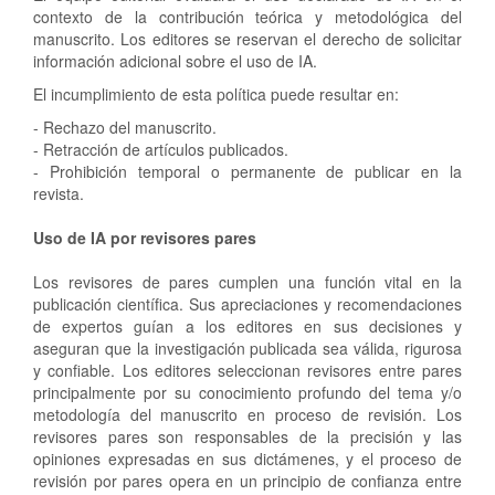
contexto de la contribución teórica y metodológica del
manuscrito. Los editores se reservan el derecho de solicitar
información adicional sobre el uso de IA.
El incumplimiento de esta política puede resultar en:
- Rechazo del manuscrito.
- Retracción de artículos publicados.
- Prohibición temporal o permanente de publicar en la
revista.
Uso de IA por revisores pares
Los revisores de pares cumplen una función vital en la
publicación científica. Sus apreciaciones y recomendaciones
de expertos guían a los editores en sus decisiones y
aseguran que la investigación publicada sea válida, rigurosa
y confiable. Los editores seleccionan revisores entre pares
principalmente por su conocimiento profundo del tema y/o
metodología del manuscrito en proceso de revisión. Los
revisores pares son responsables de la precisión y las
opiniones expresadas en sus dictámenes, y el proceso de
revisión por pares opera en un principio de confianza entre