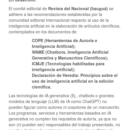
El comité editorial de
Revista del Nacional (Itauguá)
se
adhiere a las recomendaciones establecidas por la
comunidad editorial internacional respecto al uso de la
inteligencia artificial en la elaboración de artículos científicos,
contemplados en los documentos de:
COPE (Herramientas de Autoría e
Inteligencia Artificial);
WAME (Chatbots, Inteligencia Artificial
Generativa y Manuscritos Científicos);
ICMJE (Tecnologías habilitadas para
inteligencia artificial);
Declaración de Heredia: Principios sobre el
uso de inteligencia artificial en la edición
científica.
Las tecnologías de IA generativa (Ej., chatbots o grandes
modelos de lenguaje (LLM) de IA como ChatGPT) no
pueden figurar como autores ni coautores de un manuscrito.
Los programas, servicios y herramientas basados ​​en IA
generativa no cumplen los requisitos de autoría, ya que no
son (ni pueden ser) responsables del trabajo presentado, no