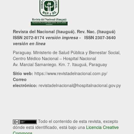
Revista del Nacional (Itauguá). Rev. Nac. (Itauguá)
ISSN 2072-8174
versión impresa -
ISSN 2307-3640
versión en línea
Paraguay. Ministerio de Salud Pública y Bienestar Social,
Centro Médico Nacional – Hospital Nacional
Av. Marcial Samaniego. Km. 7. Itauguá, Paraguay
Sitio web:
https://www.revistadelnacional.com.py/
Correo
electrónico:
revistadelnacional@hospitalnacional.gov.py
Todo el contenido de esta revista, excepto
dónde está identificado, está bajo una
Licencia Creative
Commons