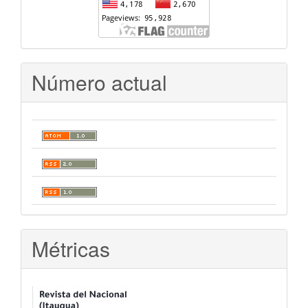
Número actual
Métricas