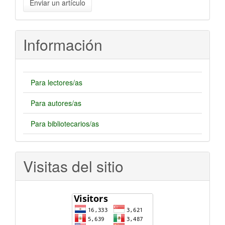
Enviar un artículo
un
artículo
Información
Para lectores/as
Para autores/as
Para bibliotecarios/as
Visitas del sitio