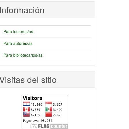
rtículo
Información
Para lectores/as
Para autores/as
Para bibliotecarios/as
Visitas del sitio