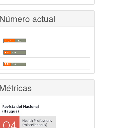
Número actual
Métricas