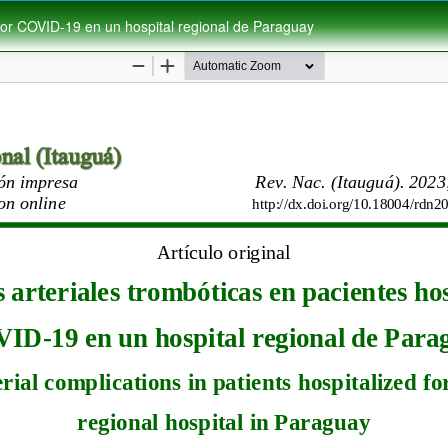
por COVID-19 en un hospital regional de Paraguay