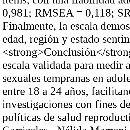
0,981; RMSEA = 0,118; SR
Finalmente, la escala demos
edad, región y estado senti
<strong>Conclusión</stron
escala validada para medir a
sexuales tempranas en adol
entre 18 a 24 años, facilita
investigaciones con fines 
políticas de salud reproduc