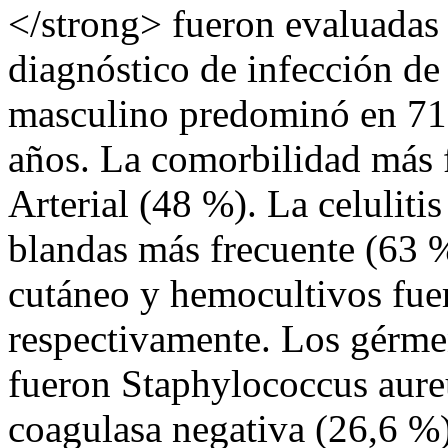
</strong> fueron evaluadas 
diagnóstico de infección de 
masculino predominó en 71
años. La comorbilidad más f
Arterial (48 %). La celulitis
blandas más frecuente (63 %
cutáneo y hemocultivos fu
respectivamente. Los gérme
fueron Staphylococcus aure
coagulasa negativa (26,6 %