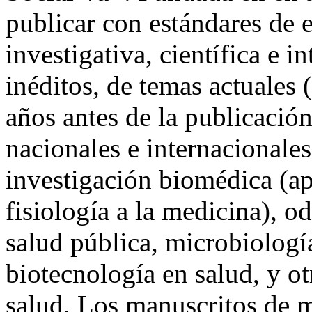
publicar con estándares de 
investigativa, científica e i
inéditos, de temas actuales 
años antes de la publicació
nacionales e internacionales
investigación biomédica (ap
fisiología a la medicina), o
salud pública, microbiologí
biotecnología en salud, y ot
salud. Los manuscritos de m