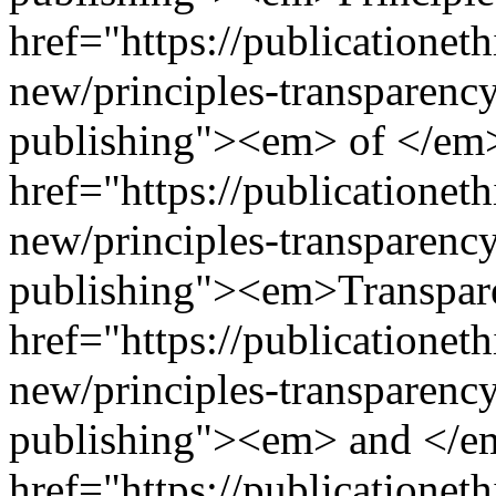
href="https://publicationeth
new/principles-transparency
publishing"><em> of </em
href="https://publicationeth
new/principles-transparency
publishing"><em>Transpa
href="https://publicationeth
new/principles-transparency
publishing"><em> and </
href="https://publicationeth