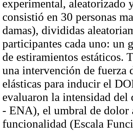
experimental, aleatorizado 
consistió en 30 personas ma
damas), divididas aleatoria
participantes cada uno: un 
de estiramientos estáticos. 
una intervención de fuerza
elásticas para inducir el D
evaluaron la intensidad del
- ENA), el umbral de dolor 
funcionalidad (Escala Func