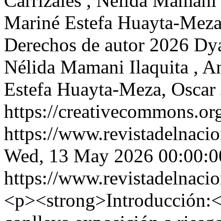
Carrizales , Nélida Mamani 
Mariné Estefa Huayta-Meza
Derechos de autor 2026 Dya
Nélida Mamani Ilaquita , A
Estefa Huayta-Meza, Oscar
https://creativecommons.org
https://www.revistadelnacio
Wed, 13 May 2026 00:00:0
https://www.revistadelnacio
<p><strong>Introducción:</