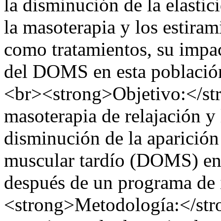
la disminución de la elasti
la masoterapia y los estiram
como tratamientos, su impac
del DOMS en esta població
<br><strong>Objetivo:</str
masoterapia de relajación y 
disminución de la aparición
muscular tardío (DOMS) en
después de un programa de i
<strong>Metodología:</stro