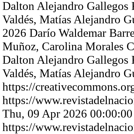
Dalton Alejandro Gallegos F
Valdés, Matías Alejandro G
2026 Darío Waldemar Barr
Muñoz, Carolina Morales C
Dalton Alejandro Gallegos F
Valdés, Matías Alejandro G
https://creativecommons.org
https://www.revistadelnacio
Thu, 09 Apr 2026 00:00:00
https://www.revistadelnacio