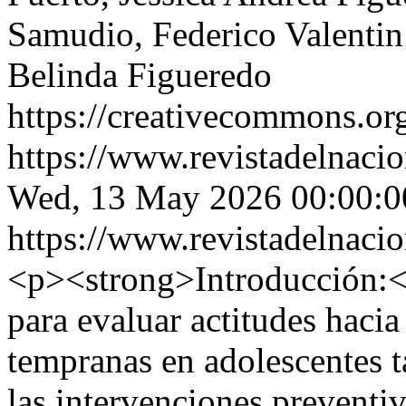
Samudio, Federico Valentin 
Belinda Figueredo
https://creativecommons.org
https://www.revistadelnacio
Wed, 13 May 2026 00:00:0
https://www.revistadelnacio
<p><strong>Introducción:</
para evaluar actitudes hacia
tempranas en adolescentes t
las intervenciones preventi