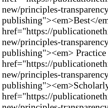
new/principles-transparency
publishing"><em>Best</e
href="https://publicationeth
new/principles-transparency
publishing"><em> Practice
href="https://publicationeth
new/principles-transparency
publishing"><em>Scholar
href="https://publicationeth
new/principles-transparency