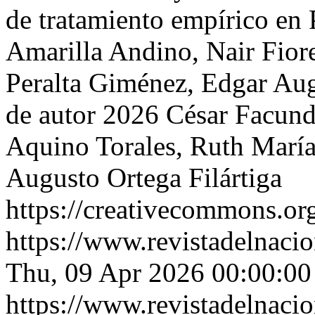
de tratamiento empírico en
Amarilla Andino, Nair Fior
Peralta Giménez, Edgar Aug
de autor 2026 César Facund
Aquino Torales, Ruth María
Augusto Ortega Filártiga
https://creativecommons.org
https://www.revistadelnacio
Thu, 09 Apr 2026 00:00:00
https://www.revistadelnacio