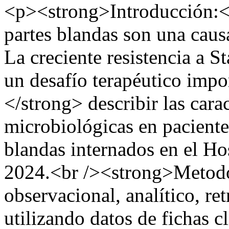
<p><strong>Introducción:</s
partes blandas son una caus
La creciente resistencia a 
un desafío terapéutico impo
</strong> describir las carac
microbiológicas en pacientes
blandas internados en el Ho
2024.<br /><strong>Metodo
observacional, analítico, ret
utilizando datos de fichas 