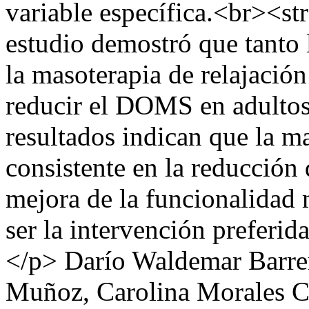
variable específica.<br><s
estudio demostró que tanto 
la masoterapia de relajación
reducir el DOMS en adultos
resultados indican que la m
consistente en la reducción 
mejora de la funcionalidad 
ser la intervención preferid
</p>
Darío Waldemar Barre
Muñoz, Carolina Morales C