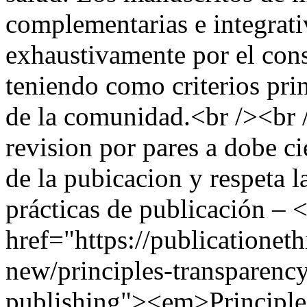
complementarias e integrati
exhaustivamente por el cons
teniendo como criterios prin
de la comunidad.<br /><br /
revision por pares a dobe c
de la pubicacion y respeta l
prácticas de publicación – 
href="https://publicationeth
new/principles-transparency
publishing"><em>Principl