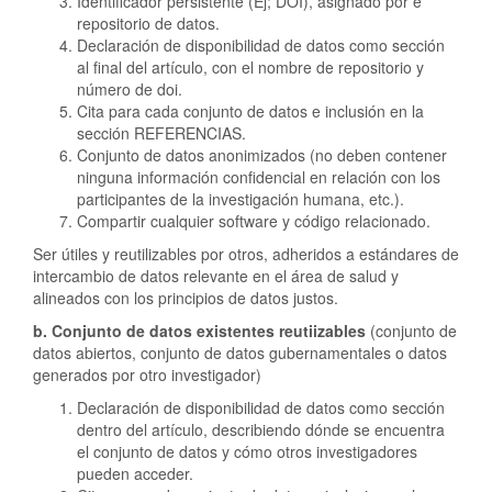
Identificador persistente (Ej; DOI), asignado por e
repositorio de datos.
Declaración de disponibilidad de datos como sección
al final del artículo, con el nombre de repositorio y
número de doi.
Cita para cada conjunto de datos e inclusión en la
sección REFERENCIAS.
Conjunto de datos anonimizados (no deben contener
ninguna información confidencial en relación con los
participantes de la investigación humana, etc.).
Compartir cualquier software y código relacionado.
Ser útiles y reutilizables por otros, adheridos a estándares de
intercambio de datos relevante en el área de salud y
alineados con los principios de datos justos.
b. Conjunto de datos existentes reutiizables
(conjunto de
datos abiertos, conjunto de datos gubernamentales o datos
generados por otro investigador)
Declaración de disponibilidad de datos como sección
dentro del artículo, describiendo dónde se encuentra
el conjunto de datos y cómo otros investigadores
pueden acceder.