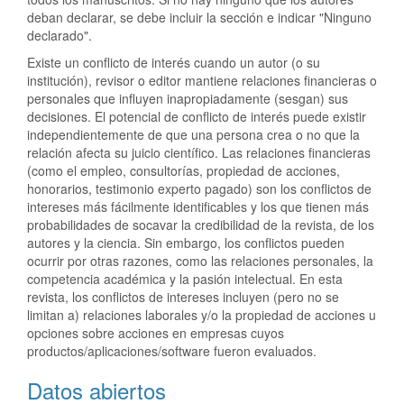
deban declarar, se debe incluir la sección e indicar "Ninguno
declarado".
Existe un conflicto de interés cuando un autor (o su
institución), revisor o editor mantiene relaciones financieras o
personales que influyen inapropiadamente (sesgan) sus
decisiones. El potencial de conflicto de interés puede existir
independientemente de que una persona crea o no que la
relación afecta su juicio científico. Las relaciones financieras
(como el empleo, consultorías, propiedad de acciones,
honorarios, testimonio experto pagado) son los conflictos de
intereses más fácilmente identificables y los que tienen más
probabilidades de socavar la credibilidad de la revista, de los
autores y la ciencia. Sin embargo, los conflictos pueden
ocurrir por otras razones, como las relaciones personales, la
competencia académica y la pasión intelectual. En esta
revista, los conflictos de intereses incluyen (pero no se
limitan a) relaciones laborales y/o la propiedad de acciones u
opciones sobre acciones en empresas cuyos
productos/aplicaciones/software fueron evaluados.
Datos abiertos