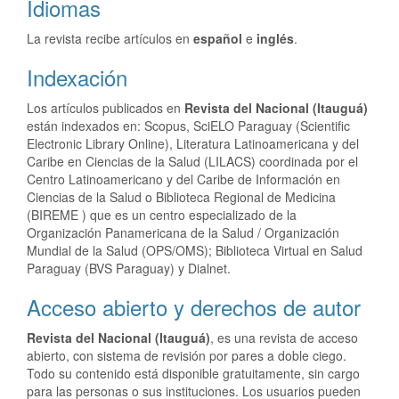
Idiomas
La revista recibe artículos en
español
e
inglés
.
Indexación
Los artículos publicados en
Revista del Nacional (Itauguá)
están indexados en: Scopus, SciELO Paraguay (Scientific
Electronic Library Online), Literatura Latinoamericana y del
Caribe en Ciencias de la Salud (LILACS) coordinada por el
Centro Latinoamericano y del Caribe de Información en
Ciencias de la Salud o Biblioteca Regional de Medicina
(BIREME ) que es un centro especializado de la
Organización Panamericana de la Salud / Organización
Mundial de la Salud (OPS/OMS); Biblioteca Virtual en Salud
Paraguay (BVS Paraguay) y Dialnet.
Acceso abierto y derechos de autor
Revista del Nacional (Itauguá)
, es una revista de acceso
abierto, con sistema de revisión por pares a doble ciego.
Todo su contenido está disponible gratuitamente, sin cargo
para las personas o sus instituciones. Los usuarios pueden