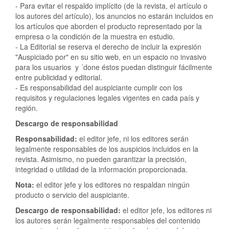
- Para evitar el respaldo implícito (de la revista, el artículo o
los autores del artículo), los anuncios no estarán incluidos en
los artículos que aborden el producto representado por la
empresa o la condición de la muestra en estudio.
- La Editorial se reserva el derecho de incluir la expresión
"Auspiciado por" en su sitio web, en un espacio no invasivo
para los usuarios y ´done éstos puedan distinguir fácilmente
entre publicidad y editorial.
- Es responsabilidad del auspiciante cumplir con los
requisitos y regulaciones legales vigentes en cada país y
región.
Descargo de responsabilidad
Responsabilidad:
el editor jefe, ni los editores serán
legalmente responsables de los auspicios incluidos en la
revista. Asimismo, no pueden garantizar la precisión,
integridad o utilidad de la información proporcionada.
Nota:
el editor jefe y los editores no respaldan ningún
producto o servicio del auspiciante.
Descargo de responsabilidad:
el editor jefe, los editores ni
los autores serán legalmente responsables del contenido