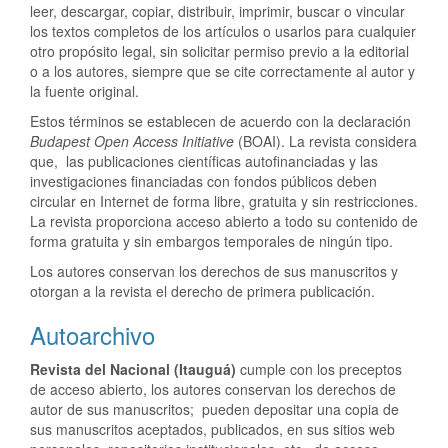
leer, descargar, copiar, distribuir, imprimir, buscar o vincular
los textos completos de los artículos o usarlos para cualquier
otro propósito legal, sin solicitar permiso previo a la editorial
o a los autores, siempre que se cite correctamente al autor y
la fuente original.
Estos términos se establecen de acuerdo con la declaración
Budapest Open Access Initiative
(BOAI). La revista considera
que, las publicaciones científicas autofinanciadas y las
investigaciones financiadas con fondos públicos deben
circular en Internet de forma libre, gratuita y sin restricciones.
La revista proporciona acceso abierto a todo su contenido de
forma gratuita y sin embargos temporales de ningún tipo.
Los autores conservan los derechos de sus manuscritos y
otorgan a la revista el derecho de primera publicación.
Autoarchivo
Revista del Nacional (Itauguá)
cumple con los preceptos
de acceso abierto, los autores conservan los derechos de
autor de sus manuscritos; pueden depositar una copia de
sus manuscritos aceptados, publicados, en sus sitios web