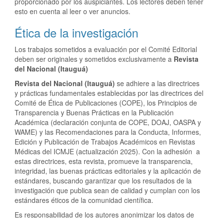
proporcionado por los auspiciantes. Los lectores deben tener
esto en cuenta al leer o ver anuncios.
Ética de la investigación
Los trabajos sometidos a evaluación por el Comité Editorial
deben ser originales y sometidos exclusivamente a
Revista
del Nacional (Itauguá)
Revista del Nacional (Itauguá)
se adhiere a las directrices
y prácticas fundamentales establecidas por las directrices del
Comité de Ética de Publicaciones (COPE), los Principios de
Transparencia y Buenas Prácticas en la Publicación
Académica (declaración conjunta de COPE, DOAJ, OASPA y
WAME) y las Recomendaciones para la Conducta, Informes,
Edición y Publicación de Trabajos Académicos en Revistas
Médicas del ICMJE (actualización 2025). Con la adhesión a
estas directrices, esta revista, promueve la transparencia,
integridad, las buenas prácticas editoriales y la aplicación de
estándares, buscando garantizar que los resultados de la
investigación que publica sean de calidad y cumplan con los
estándares éticos de la comunidad científica.
Es responsabilidad de los autores anonimizar los datos de