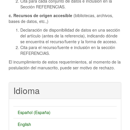
Cita para cada conjunto de datos e inclusion en la
Sección REFERENCIAS.
c. Recursos de origen accesible
(bibliotecas, archivos,
bases de datos, etc.,)
Declaración de disponibilidad de datos en una sección
del artículo (antes de la referencia), indicando dónde
se encuentra el recurso/fuente y la forma de acceso.
Cita para el recurso/fuente e inclusión en la sección
REFERENCIAS.
El incumplimiento de estos requerimientos, al momento de la
postulación del manuscrito, puede ser motivo de rechazo.
Idioma
Español (España)
English