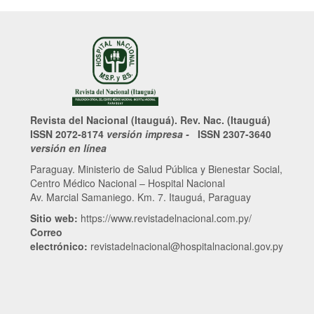
Revista del Nacional (Itauguá). Rev. Nac. (Itauguá)
ISSN 2072-8174
versión impresa -
ISSN 2307-3640
versión en línea
Paraguay. Ministerio de Salud Pública y Bienestar Social,
Centro Médico Nacional – Hospital Nacional
Av. Marcial Samaniego. Km. 7. Itauguá, Paraguay
Sitio web:
https://www.revistadelnacional.com.py/
Correo
electrónico:
revistadelnacional@hospitalnacional.gov.py