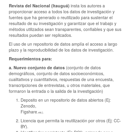
Revista del Nacional (Itauguá)
insta los autores a
proporcionar acceso a todos los datos de investigación y
fuentes que ha generado o reutilizado para sustentar el
resultado de su investigación y garantizar que el trabajo y
métodos utilizados sean transparentes, confiables y que sus
resultados puedan ser replicados.
El uso de un repositorio de datos amplía el acceso a largo
plazo y la reproducibilidad de los datos de investigación.
Requerimientos para:
a. Nuevo conjunto de datos
(conjunto de datos
demográficos, conjunto de datos socioeconómicos,
cualitativos y cuantitativos, respuestas de una encuesta,
transcripciones de entrevistas, u otros materiales, que
formaron la entrada o la salida de la investigación)
Deposito en un repositorio de datos abiertos (Ej:
Zenodo,
Figshare
, etc.).
Licencia que permita la reutilización por otros (Ej: CC-
BY).