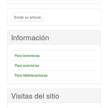
Enviar
Enviar un artículo
un
artículo
Información
Para lectores/as
Para autores/as
Para bibliotecarios/as
Visitas del sitio