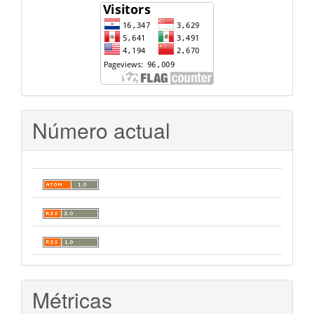
Número actual
Métricas