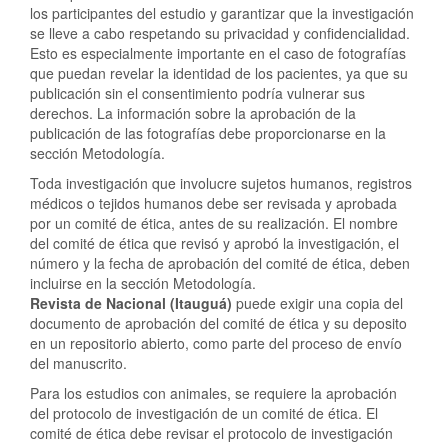
los participantes del estudio y garantizar que la investigación
se lleve a cabo respetando su privacidad y confidencialidad.
Esto es especialmente importante en el caso de fotografías
que puedan revelar la identidad de los pacientes, ya que su
publicación sin el consentimiento podría vulnerar sus
derechos. La información sobre la aprobación de la
publicación de las fotografías debe proporcionarse en la
sección Metodología.
Toda investigación que involucre sujetos humanos, registros
médicos o tejidos humanos debe ser revisada y aprobada
por un comité de ética, antes de su realización. El nombre
del comité de ética que revisó y aprobó la investigación, el
número y la fecha de aprobación del comité de ética, deben
incluirse en la sección Metodología.
Revista de Nacional (Itauguá)
puede exigir una copia del
documento de aprobación del comité de ética y su deposito
en un repositorio abierto, como parte del proceso de envío
del manuscrito.
Para los estudios con animales, se requiere la aprobación
del protocolo de investigación de un comité de ética. El
comité de ética debe revisar el protocolo de investigación