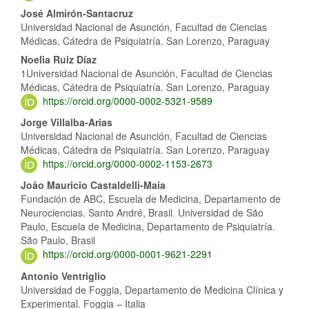
José Almirón-Santacruz
Universidad Nacional de Asunción, Facultad de Ciencias
Médicas, Cátedra de Psiquiatría. San Lorenzo, Paraguay
Noelia Ruiz Díaz
1Universidad Nacional de Asunción, Facultad de Ciencias
Médicas, Cátedra de Psiquiatría. San Lorenzo, Paraguay
https://orcid.org/0000-0002-5321-9589
Jorge Villalba-Arias
Universidad Nacional de Asunción, Facultad de Ciencias
Médicas, Cátedra de Psiquiatría. San Lorenzo, Paraguay
https://orcid.org/0000-0002-1153-2673
João Mauricio Castaldelli-Maia
Fundación de ABC, Escuela de Medicina, Departamento de
Neurociencias. Santo André, Brasil. Universidad de São
Paulo, Escuela de Medicina, Departamento de Psiquiatría.
São Paulo, Brasil
https://orcid.org/0000-0001-9621-2291
Antonio Ventriglio
Universidad de Foggia, Departamento de Medicina Clínica y
Experimental. Foggia – Italia