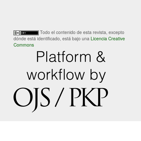
Todo el contenido de esta revista, excepto
dónde está identificado, está bajo una
Licencia Creative
Commons