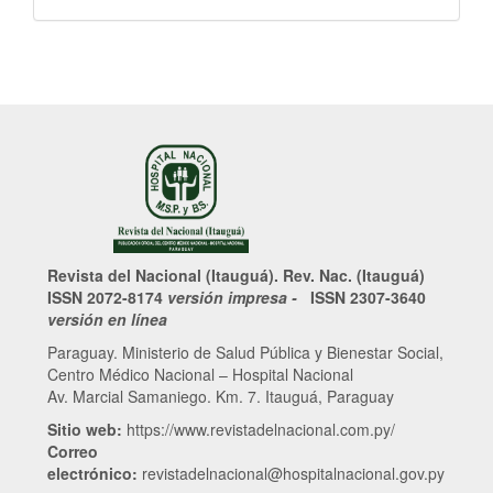
Revista del Nacional (Itauguá). Rev. Nac. (Itauguá)
ISSN 2072-8174
versión impresa -
ISSN 2307-3640
versión en línea
Paraguay. Ministerio de Salud Pública y Bienestar Social,
Centro Médico Nacional – Hospital Nacional
Av. Marcial Samaniego. Km. 7. Itauguá, Paraguay
Sitio web:
https://www.revistadelnacional.com.py/
Correo
electrónico:
revistadelnacional@hospitalnacional.gov.py