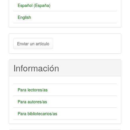
Español (España)
English
Enviar
Enviar un artículo
un
artículo
Información
Para lectores/as
Para autores/as
Para bibliotecarios/as