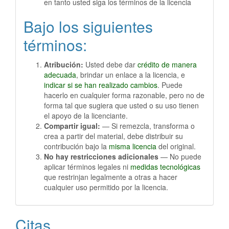
en tanto usted siga los términos de la licencia
Bajo los siguientes
términos:
Atribución:
Usted debe dar
crédito de manera
adecuada
, brindar un enlace a la licencia, e
indicar si se han realizado cambios
. Puede
hacerlo en cualquier forma razonable, pero no de
forma tal que sugiera que usted o su uso tienen
el apoyo de la licenciante.
Compartir igual:
— Si remezcla, transforma o
crea a partir del material, debe distribuir su
contribución bajo la
misma licencia
del original.
No hay restricciones adicionales
— No puede
aplicar términos legales ni
medidas tecnológicas
que restrinjan legalmente a otras a hacer
cualquier uso permitido por la licencia.
Citas