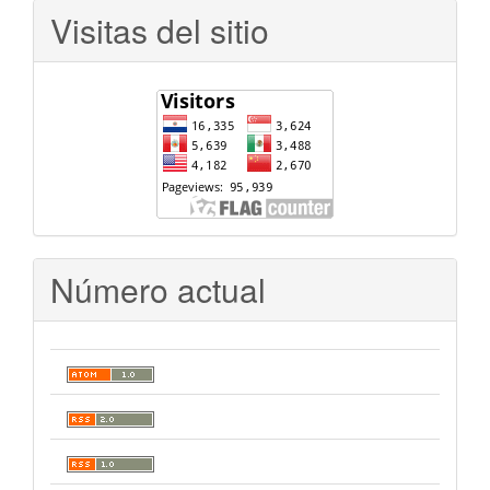
Visitas del sitio
Número actual