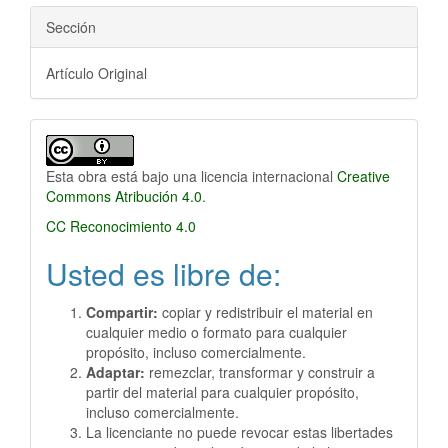
Sección
Artículo Original
Esta obra está bajo una licencia internacional
Creative
Commons Atribución 4.0
.
CC Reconocimiento 4.0
Usted es libre de:
Compartir:
copiar y redistribuir el material en
cualquier medio o formato para cualquier
propósito, incluso comercialmente.
Adaptar:
remezclar, transformar y construir a
partir del material para cualquier propósito,
incluso comercialmente.
La licenciante no puede revocar estas libertades