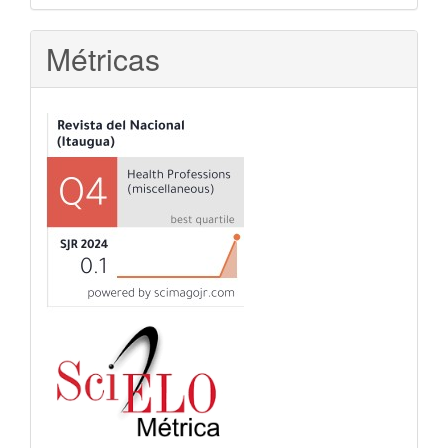
Métricas