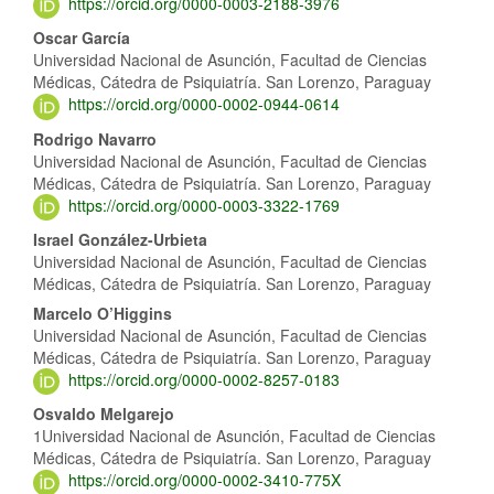
https://orcid.org/0000-0003-2188-3976
Oscar García
Universidad Nacional de Asunción, Facultad de Ciencias
Médicas, Cátedra de Psiquiatría. San Lorenzo, Paraguay
https://orcid.org/0000-0002-0944-0614
Rodrigo Navarro
Universidad Nacional de Asunción, Facultad de Ciencias
Médicas, Cátedra de Psiquiatría. San Lorenzo, Paraguay
https://orcid.org/0000-0003-3322-1769
Israel González-Urbieta
Universidad Nacional de Asunción, Facultad de Ciencias
Médicas, Cátedra de Psiquiatría. San Lorenzo, Paraguay
Marcelo O’Higgins
Universidad Nacional de Asunción, Facultad de Ciencias
Médicas, Cátedra de Psiquiatría. San Lorenzo, Paraguay
https://orcid.org/0000-0002-8257-0183
Osvaldo Melgarejo
1Universidad Nacional de Asunción, Facultad de Ciencias
Médicas, Cátedra de Psiquiatría. San Lorenzo, Paraguay
https://orcid.org/0000-0002-3410-775X