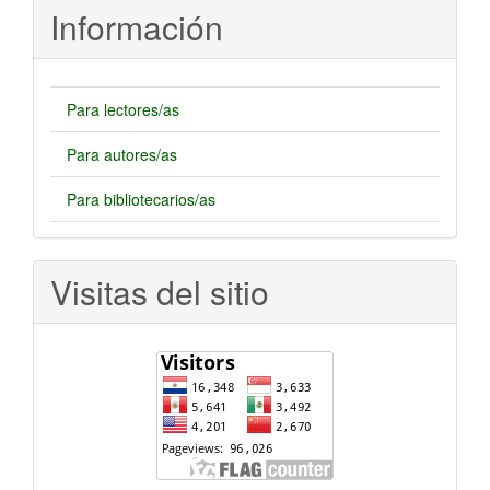
Información
Para lectores/as
Para autores/as
Para bibliotecarios/as
Visitas del sitio