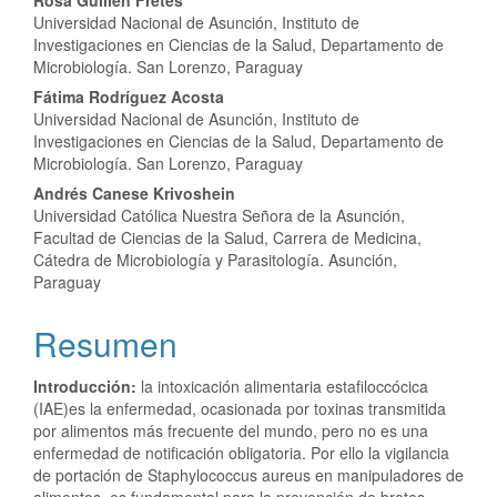
Rosa Guillén Fretes
Universidad Nacional de Asunción, Instituto de
Investigaciones en Ciencias de la Salud, Departamento de
Microbiología. San Lorenzo, Paraguay
Fátima Rodríguez Acosta
Universidad Nacional de Asunción, Instituto de
Investigaciones en Ciencias de la Salud, Departamento de
Microbiología. San Lorenzo, Paraguay
Andrés Canese Krivoshein
Universidad Católica Nuestra Señora de la Asunción,
Facultad de Ciencias de la Salud, Carrera de Medicina,
Cátedra de Microbiología y Parasitología. Asunción,
Paraguay
Resumen
Introducción:
la intoxicación alimentaria estafiloccócica
(IAE)es la enfermedad, ocasionada por toxinas transmitida
por alimentos más frecuente del mundo, pero no es una
enfermedad de notificación obligatoria. Por ello la vigilancia
de portación de Staphylococcus aureus en manipuladores de