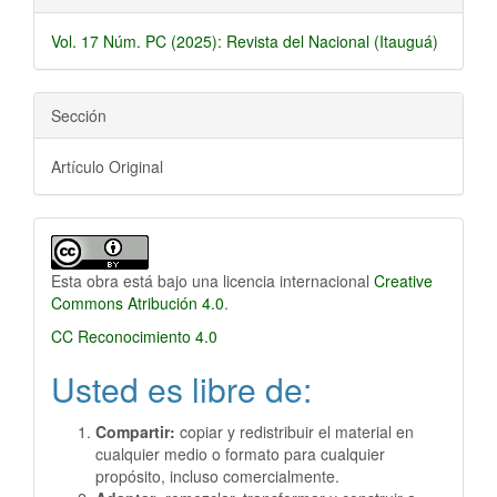
Vol. 17 Núm. PC (2025): Revista del Nacional (Itauguá)
Sección
Artículo Original
Esta obra está bajo una licencia internacional
Creative
Commons Atribución 4.0
.
CC Reconocimiento 4.0
Usted es libre de:
Compartir:
copiar y redistribuir el material en
cualquier medio o formato para cualquier
propósito, incluso comercialmente.