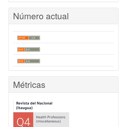
Número actual
Métricas