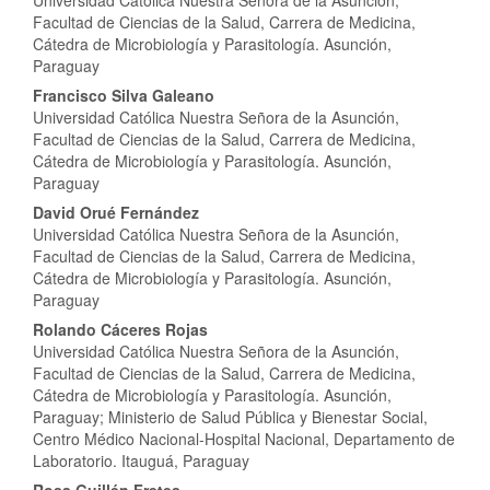
Universidad Católica Nuestra Señora de la Asunción,
Facultad de Ciencias de la Salud, Carrera de Medicina,
Cátedra de Microbiología y Parasitología. Asunción,
Paraguay
Francisco Silva Galeano
Universidad Católica Nuestra Señora de la Asunción,
Facultad de Ciencias de la Salud, Carrera de Medicina,
Cátedra de Microbiología y Parasitología. Asunción,
Paraguay
David Orué Fernández
Universidad Católica Nuestra Señora de la Asunción,
Facultad de Ciencias de la Salud, Carrera de Medicina,
Cátedra de Microbiología y Parasitología. Asunción,
Paraguay
Rolando Cáceres Rojas
Universidad Católica Nuestra Señora de la Asunción,
Facultad de Ciencias de la Salud, Carrera de Medicina,
Cátedra de Microbiología y Parasitología. Asunción,
Paraguay; Ministerio de Salud Pública y Bienestar Social,
Centro Médico Nacional-Hospital Nacional, Departamento de
Laboratorio. Itauguá, Paraguay