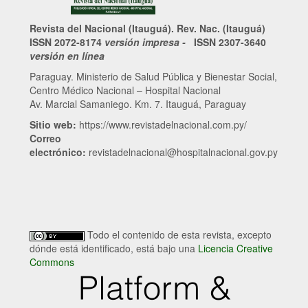
Revista del Nacional (Itauguá). Rev. Nac. (Itauguá)
ISSN 2072-8174
versión impresa -
ISSN 2307-3640
versión en línea
Paraguay. Ministerio de Salud Pública y Bienestar Social,
Centro Médico Nacional – Hospital Nacional
Av. Marcial Samaniego. Km. 7. Itauguá, Paraguay
Sitio web:
https://www.revistadelnacional.com.py/
Correo
electrónico:
revistadelnacional@hospitalnacional.gov.py
Todo el contenido de esta revista, excepto
dónde está identificado, está bajo una
Licencia Creative
Commons