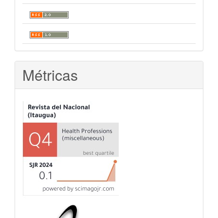
Métricas