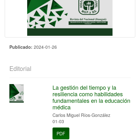
Publicado:
2024-01-26
Editorial
La gestión del tiempo y la
resiliencia como habilidades
fundamentales en la educación
médica
Carlos Miguel Ríos-González
01-03
PDF