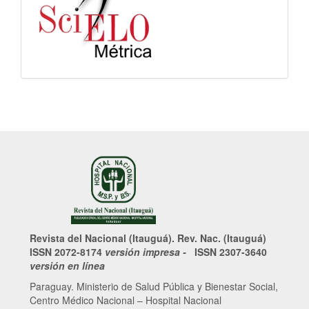
Revista del Nacional (Itauguá). Rev. Nac. (Itauguá)
ISSN 2072-8174
versión impresa -
ISSN 2307-3640
versión en línea
Paraguay. Ministerio de Salud Pública y Bienestar Social,
Centro Médico Nacional – Hospital Nacional