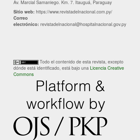
Av. Marcial Samaniego. Km. 7. Itauguá, Paraguay
Sitio web:
https://www.revistadelnacional.com.py/
Correo
electrónico:
revistadelnacional@hospitalnacional.gov.py
Todo el contenido de esta revista, excepto
dónde está identificado, está bajo una
Licencia Creative
Commons