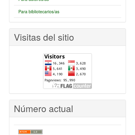
Para bibliotecarios/as
Visitas del sitio
Número actual