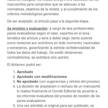
manuscritos para comprobar que se adecuan a las
normativas, objetivos de la revista, y al cumplimiento de los
criterios metodológicos generales.
De ser aceptado, el artículo pasa a la segunda etapa.
2a revisión y evaluación
:
a cargo de dos profesionales
pares evaluadores según el caso, expertos en el área
temática del artículo y será a doble ciego (tanto autores
como revisores son anónimos en todo momento) nacionales
y extranjeros, garantizando la estricta confidencialidad de
todos los datos del trabajo. De existir dictámenes
contradictorios, se solicitará otra opinión.
El dictamen podrá ser:
Aprobado
Aprobado con modificaciones
No aprobado
(con sugerencias y reinicio del proceso)
La decisión de aceptación o rechazo de un manuscrito
lo realiza finalmente el Comité Editorial de acuerdo a
los informes evaluativos del proceso de revisión de los
pares evaluadores.
Una vez admitido el original para ser publicado, se