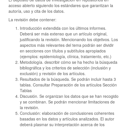
acceso abierto siguiendo los estándares que garantizan la
autoría, uso y cita de los datos.
La revisión debe contener:
Introducción extendida con los últimos informes.
Deberá ser más extenso que un artículo original,
justificando la revisión. Mencionando los objetivos. Los
aspectos más relevantes del tema podrán ser dividir
en secciones con títulos y subtítulos apropiados
(ejemplos: epidemiología, clínica, tratamiento, etc.)
Metodología. describir cómo se ha hecho la búsqueda
bibliográfica y los criterios de selección (inclusión y
exclusión) y revisión de los artículos.
Resultados de la búsqueda. Se podrán incluir hasta 3
tablas. Consultar Preparación de los artículos Sección
Tablas
Discusión. Se organizan los datos que se han recogido
y se combinan. Se podrán mencionar limitaciones de
la revisión.
Conclusión: elaboración de conclusiones coherentes
basadas en los datos y artículos analizados. El autor
deberá plasmar su interpretación acerca de los