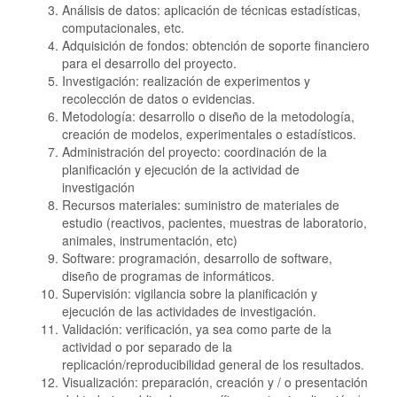
Análisis de datos: aplicación de técnicas estadísticas,
computacionales, etc.
Adquisición de fondos: obtención de soporte financiero
para el desarrollo del proyecto.
Investigación: realización de experimentos y
recolección de datos o evidencias.
Metodología: desarrollo o diseño de la metodología,
creación de modelos, experimentales o estadísticos.
Administración del proyecto: coordinación de la
planificación y ejecución de la actividad de
investigación
Recursos materiales: suministro de materiales de
estudio (reactivos, pacientes, muestras de laboratorio,
animales, instrumentación, etc)
Software: programación, desarrollo de software,
diseño de programas de informáticos.
Supervisión: vigilancia sobre la planificación y
ejecución de las actividades de investigación.
Validación: verificación, ya sea como parte de la
actividad o por separado de la
replicación/reproducibilidad general de los resultados.
Visualización: preparación, creación y / o presentación