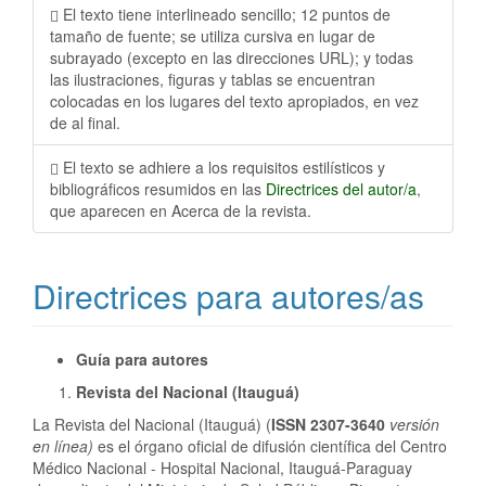
El texto tiene interlineado sencillo; 12 puntos de
tamaño de fuente; se utiliza cursiva en lugar de
subrayado (excepto en las direcciones URL); y todas
las ilustraciones, figuras y tablas se encuentran
colocadas en los lugares del texto apropiados, en vez
de al final.
El texto se adhiere a los requisitos estilísticos y
bibliográficos resumidos en las
Directrices del autor/a
,
que aparecen en Acerca de la revista.
Directrices para autores/as
Guía para autores
Revista del Nacional (Itauguá)
La Revista del Nacional (Itauguá) (
ISSN 2307-3640
versión
en línea)
es el órgano oficial de difusión científica del Centro
Médico Nacional - Hospital Nacional, Itauguá-Paraguay