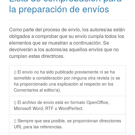
la preparación de envíos
Como parte del proceso de envío, los autores/as están
obligados a comprobar que su envío cumpla todos los
elementos que se muestran a continuación. Se
devolverán a los autores/as aquellos envíos que no
cumplan estas directrices.
El envío no ha sido publicado previamente ni se ha
sometido a consideración por ninguna otra revista (o se
ha proporcionado una explicación al respecto en los
Comentarios al editor/a).
El archivo de envío está en formato OpenOffice,
Microsoft Word, RTF o WordPerfect.
Siempre que sea posible, se proporcionan direcciones
URL para las referencias.