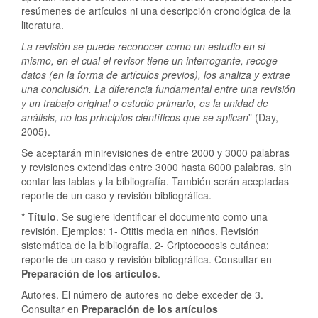
resúmenes de artículos ni una descripción cronológica de la
literatura.
La revisión se puede reconocer como un estudio en sí
mismo, en el cual el revisor tiene un interrogante, recoge
datos (en la forma de artículos previos), los analiza y extrae
una conclusión.
La diferencia fundamental entre una revisión
y un trabajo original o estudio primario, es la unidad de
análisis, no los principios científicos que se aplican
” (Day,
2005).
Se aceptarán minirevisiones de entre 2000 y 3000 palabras
y revisiones extendidas entre 3000 hasta 6000 palabras, sin
contar las tablas y la bibliografía. También serán aceptadas
reporte de un caso y revisión bibliográfica.
* Título
. Se sugiere identificar el documento como una
revisión. Ejemplos: 1- Otitis media en niños. Revisión
sistemática de la bibliografía. 2- Criptococosis cutánea:
reporte de un caso y revisión bibliográfica. Consultar en
Preparación de los artículos
.
Autores. El número de autores no debe exceder de 3.
Consultar en
Preparación de los artículos