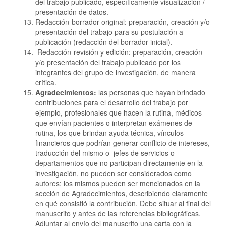
del trabajo publicado, específicamente visualización /
presentación de datos.
Redacción-borrador original: preparación, creación y/o
presentación del trabajo para su postulación a
publicación (redacción del borrador inicial).
Redacción-revisión y edición: preparación, creación
y/o presentación del trabajo publicado por los
integrantes del grupo de investigación, de manera
crítica.
Agradecimientos:
las personas que hayan brindado
contribuciones para el desarrollo del trabajo por
ejemplo, profesionales que hacen la rutina, médicos
que envían pacientes o interpretan exámenes de
rutina, los que brindan ayuda técnica, vínculos
financieros que podrían generar conflicto de intereses,
traducción del mismo o jefes de servicios o
departamentos que no participan directamente en la
investigación, no pueden ser considerados como
autores; los mismos pueden ser mencionados en la
sección de Agradecimientos, describiendo claramente
en qué consistió la contribución. Debe situar al final del
manuscrito y antes de las referencias bibliográficas.
Adjuntar al envío del manuscrito una carta con la