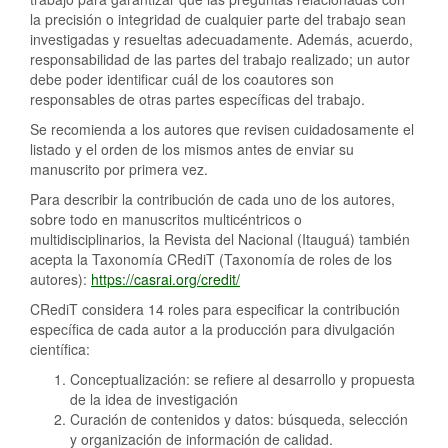
la precisión o integridad de cualquier parte del trabajo sean
investigadas y resueltas adecuadamente. Además, acuerdo,
responsabilidad de las partes del trabajo realizado; un autor
debe poder identificar cuál de los coautores son
responsables de otras partes específicas del trabajo.
Se recomienda a los autores que revisen cuidadosamente el
listado y el orden de los mismos antes de enviar su
manuscrito por primera vez.
Para describir la contribución de cada uno de los autores,
sobre todo en manuscritos multicéntricos o
multidisciplinarios, la Revista del Nacional (Itauguá) también
acepta la Taxonomía CRediT (Taxonomía de roles de los
autores):
https://casrai.org/credit/
CRediT considera 14 roles para especificar la contribución
específica de cada autor a la producción para divulgación
científica:
Conceptualización: se refiere al desarrollo y propuesta
de la idea de investigación
Curación de contenidos y datos: búsqueda, selección
y organización de información de calidad.