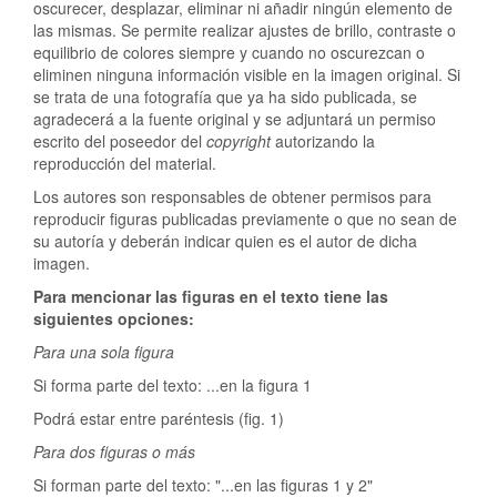
oscurecer, desplazar, eliminar ni añadir ningún elemento de
las mismas. Se permite realizar ajustes de brillo, contraste o
equilibrio de colores siempre y cuando no oscurezcan o
eliminen ninguna información visible en la imagen original. Si
se trata de una fotografía que ya ha sido publicada, se
agradecerá a la fuente original y se adjuntará un permiso
escrito del poseedor del
copyright
autorizando la
reproducción del material.
Los autores son responsables de obtener permisos para
reproducir figuras publicadas previamente o que no sean de
su autoría y deberán indicar quien es el autor de dicha
imagen.
Para mencionar las figuras en el texto tiene las
siguientes opciones:
Para una sola figura
Si forma parte del texto: ...en la figura 1
Podrá estar entre paréntesis (fig. 1)
Para dos figuras o más
Si forman parte del texto: "...en las figuras 1 y 2"