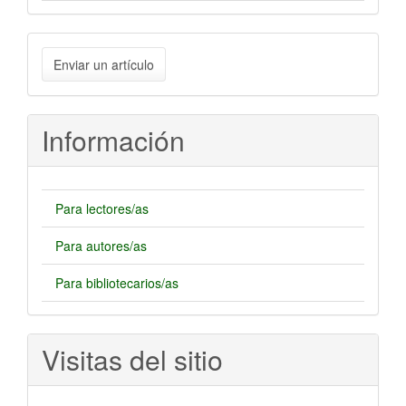
Enviar
Enviar un artículo
un
artículo
Información
Para lectores/as
Para autores/as
Para bibliotecarios/as
Visitas del sitio