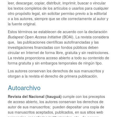
leer, descargar, copiar, distribuir, imprimir, buscar o vincular
los textos completos de los artículos o usarlos para cualquier
otro propósito legal, sin solicitar permiso previo a la editorial
o a los autores, siempre que se cite correctamente al autor y
la fuente original.
Estos términos se establecen de acuerdo con la declaración
Budapest Open Access Initiative
(BOAI). La revista considera
que, las publicaciones científicas autofinanciadas y las
investigaciones financiadas con fondos públicos deben
circular en Internet de forma libre, gratuita y sin restricciones.
La revista proporciona acceso abierto a todo su contenido de
forma gratuita y sin embargos temporales de ningún tipo.
Los autores conservan los derechos de sus manuscritos y
otorgan a la revista el derecho de primera publicación.
Autoarchivo
Revista del Nacional (Itauguá)
cumple con los preceptos
de acceso abierto, los autores conservan los derechos de
autor de sus manuscritos; pueden depositar una copia de
sus manuscritos aceptados, publicados, en sus sitios web