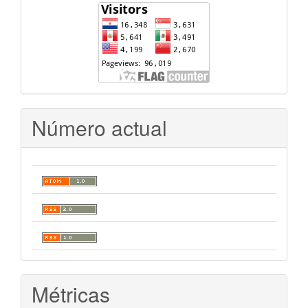
Número actual
Métricas