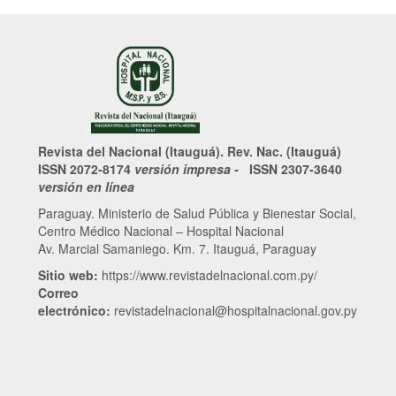
Revista del Nacional (Itauguá). Rev. Nac. (Itauguá)
ISSN 2072-8174
versión impresa -
ISSN 2307-3640
versión en línea
Paraguay. Ministerio de Salud Pública y Bienestar Social,
Centro Médico Nacional – Hospital Nacional
Av. Marcial Samaniego. Km. 7. Itauguá, Paraguay
Sitio web:
https://www.revistadelnacional.com.py/
Correo
electrónico:
revistadelnacional@hospitalnacional.gov.py