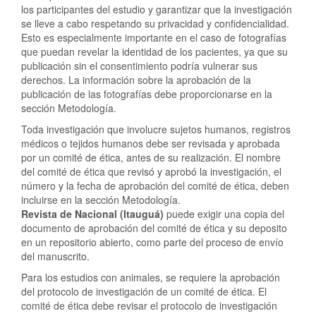
los participantes del estudio y garantizar que la investigación
se lleve a cabo respetando su privacidad y confidencialidad.
Esto es especialmente importante en el caso de fotografías
que puedan revelar la identidad de los pacientes, ya que su
publicación sin el consentimiento podría vulnerar sus
derechos. La información sobre la aprobación de la
publicación de las fotografías debe proporcionarse en la
sección Metodología.
Toda investigación que involucre sujetos humanos, registros
médicos o tejidos humanos debe ser revisada y aprobada
por un comité de ética, antes de su realización. El nombre
del comité de ética que revisó y aprobó la investigación, el
número y la fecha de aprobación del comité de ética, deben
incluirse en la sección Metodología.
Revista de Nacional (Itauguá)
puede exigir una copia del
documento de aprobación del comité de ética y su deposito
en un repositorio abierto, como parte del proceso de envío
del manuscrito.
Para los estudios con animales, se requiere la aprobación
del protocolo de investigación de un comité de ética. El
comité de ética debe revisar el protocolo de investigación