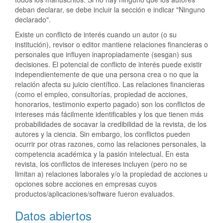
deban declarar, se debe incluir la sección e indicar "Ninguno
declarado".
Existe un conflicto de interés cuando un autor (o su
institución), revisor o editor mantiene relaciones financieras o
personales que influyen inapropiadamente (sesgan) sus
decisiones. El potencial de conflicto de interés puede existir
independientemente de que una persona crea o no que la
relación afecta su juicio científico. Las relaciones financieras
(como el empleo, consultorías, propiedad de acciones,
honorarios, testimonio experto pagado) son los conflictos de
intereses más fácilmente identificables y los que tienen más
probabilidades de socavar la credibilidad de la revista, de los
autores y la ciencia. Sin embargo, los conflictos pueden
ocurrir por otras razones, como las relaciones personales, la
competencia académica y la pasión intelectual. En esta
revista, los conflictos de intereses incluyen (pero no se
limitan a) relaciones laborales y/o la propiedad de acciones u
opciones sobre acciones en empresas cuyos
productos/aplicaciones/software fueron evaluados.
Datos abiertos