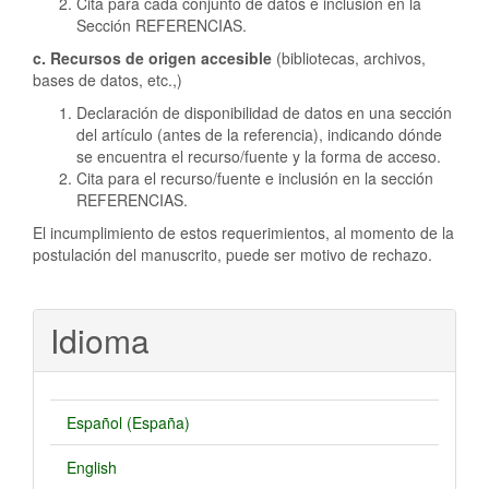
Cita para cada conjunto de datos e inclusion en la
Sección REFERENCIAS.
c. Recursos de origen accesible
(bibliotecas, archivos,
bases de datos, etc.,)
Declaración de disponibilidad de datos en una sección
del artículo (antes de la referencia), indicando dónde
se encuentra el recurso/fuente y la forma de acceso.
Cita para el recurso/fuente e inclusión en la sección
REFERENCIAS.
El incumplimiento de estos requerimientos, al momento de la
postulación del manuscrito, puede ser motivo de rechazo.
Idioma
Español (España)
English