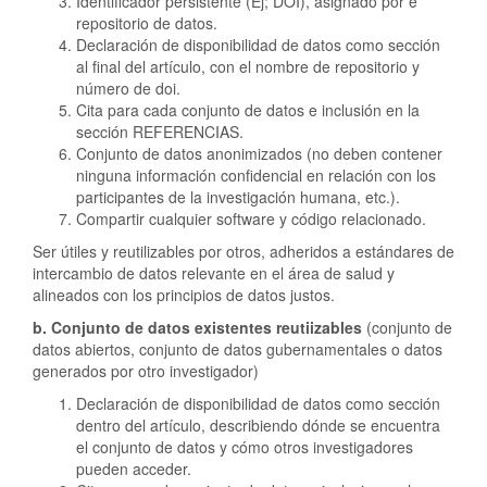
Identificador persistente (Ej; DOI), asignado por e
repositorio de datos.
Declaración de disponibilidad de datos como sección
al final del artículo, con el nombre de repositorio y
número de doi.
Cita para cada conjunto de datos e inclusión en la
sección REFERENCIAS.
Conjunto de datos anonimizados (no deben contener
ninguna información confidencial en relación con los
participantes de la investigación humana, etc.).
Compartir cualquier software y código relacionado.
Ser útiles y reutilizables por otros, adheridos a estándares de
intercambio de datos relevante en el área de salud y
alineados con los principios de datos justos.
b. Conjunto de datos existentes reutiizables
(conjunto de
datos abiertos, conjunto de datos gubernamentales o datos
generados por otro investigador)
Declaración de disponibilidad de datos como sección
dentro del artículo, describiendo dónde se encuentra
el conjunto de datos y cómo otros investigadores
pueden acceder.