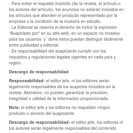
- Para evitar el respaldo implícito (de la revista, el artículo o
los autores del artículo), los anuncios no estarán incluidos en
los artículos que aborden el producto representado por la
empresa o la condición de la muestra en estudio.
- La Editorial se reserva el derecho de incluir la expresión
"Auspiciado por" en su sitio web, en un espacio no invasivo
para los usuarios y ´done éstos puedan distinguir fácilmente
entre publicidad y editorial.
- Es responsabilidad del auspiciante cumplir con los
requisitos y regulaciones legales vigentes en cada país y
región.
Descargo de responsabilidad
Responsabilidad:
el editor jefe, ni los editores serán
legalmente responsables de los auspicios incluidos en la
revista. Asimismo, no pueden garantizar la precisión,
integridad o utilidad de la información proporcionada.
Nota:
el editor jefe y los editores no respaldan ningún
producto o servicio del auspiciante.
Descargo de responsabilidad:
el editor jefe, los editores ni
los autores serán legalmente responsables del contenido