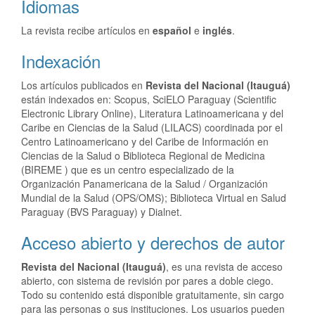
Idiomas
La revista recibe artículos en
español
e
inglés
.
Indexación
Los artículos publicados en
Revista del Nacional (Itauguá)
están indexados en: Scopus, SciELO Paraguay (Scientific
Electronic Library Online), Literatura Latinoamericana y del
Caribe en Ciencias de la Salud (LILACS) coordinada por el
Centro Latinoamericano y del Caribe de Información en
Ciencias de la Salud o Biblioteca Regional de Medicina
(BIREME ) que es un centro especializado de la
Organización Panamericana de la Salud / Organización
Mundial de la Salud (OPS/OMS); Biblioteca Virtual en Salud
Paraguay (BVS Paraguay) y Dialnet.
Acceso abierto y derechos de autor
Revista del Nacional (Itauguá)
, es una revista de acceso
abierto, con sistema de revisión por pares a doble ciego.
Todo su contenido está disponible gratuitamente, sin cargo
para las personas o sus instituciones. Los usuarios pueden