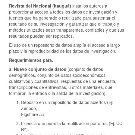
Revista del Nacional (Itauguá)
insta los autores a
proporcionar acceso a todos los datos de investigación y
fuentes que ha generado o reutilizado para sustentar el
resultado de su investigación y garantizar que el trabajo y
métodos utilizados sean transparentes, confiables y que sus
resultados puedan ser replicados.
El uso de un repositorio de datos amplía el acceso a largo
plazo y la reproducibilidad de los datos de investigación.
Requerimientos para:
a. Nuevo conjunto de datos
(conjunto de datos
demográficos, conjunto de datos socioeconómicos,
cualitativos y cuantitativos, respuestas de una encuesta,
transcripciones de entrevistas, u otros materiales, que
formaron la entrada o la salida de la investigación)
Deposito en un repositorio de datos abiertos (Ej:
Zenodo,
Figshare
, etc.).
Licencia que permita la reutilización por otros (Ej: CC-
BY).