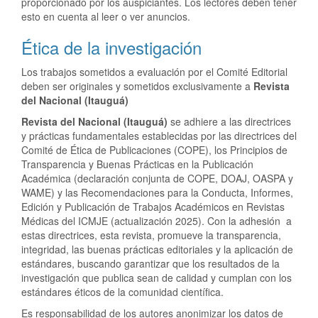
proporcionado por los auspiciantes. Los lectores deben tener
esto en cuenta al leer o ver anuncios.
Ética de la investigación
Los trabajos sometidos a evaluación por el Comité Editorial
deben ser originales y sometidos exclusivamente a
Revista
del Nacional (Itauguá)
Revista del Nacional (Itauguá)
se adhiere a las directrices
y prácticas fundamentales establecidas por las directrices del
Comité de Ética de Publicaciones (COPE), los Principios de
Transparencia y Buenas Prácticas en la Publicación
Académica (declaración conjunta de COPE, DOAJ, OASPA y
WAME) y las Recomendaciones para la Conducta, Informes,
Edición y Publicación de Trabajos Académicos en Revistas
Médicas del ICMJE (actualización 2025). Con la adhesión a
estas directrices, esta revista, promueve la transparencia,
integridad, las buenas prácticas editoriales y la aplicación de
estándares, buscando garantizar que los resultados de la
investigación que publica sean de calidad y cumplan con los
estándares éticos de la comunidad científica.
Es responsabilidad de los autores anonimizar los datos de