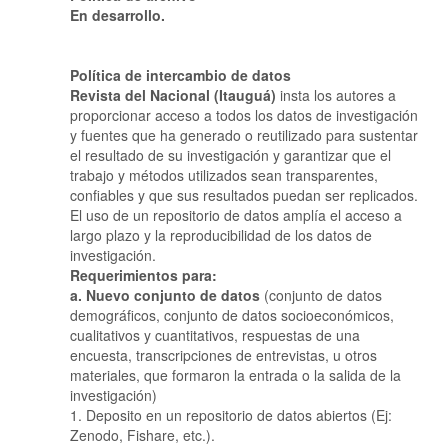
En desarrollo.
Política de intercambio de datos
Revista del Nacional (Itauguá)
insta los autores a
proporcionar acceso a todos los datos de investigación
y fuentes que ha generado o reutilizado para sustentar
el resultado de su investigación y garantizar que el
trabajo y métodos utilizados sean transparentes,
confiables y que sus resultados puedan ser replicados.
El uso de un repositorio de datos amplía el acceso a
largo plazo y la reproducibilidad de los datos de
investigación.
Requerimientos para:
a. Nuevo conjunto de datos
(conjunto de datos
demográficos, conjunto de datos socioeconómicos,
cualitativos y cuantitativos, respuestas de una
encuesta, transcripciones de entrevistas, u otros
materiales, que formaron la entrada o la salida de la
investigación)
1. Deposito en un repositorio de datos abiertos (Ej:
Zenodo, Fishare, etc.).