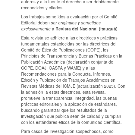
autores y a la fuente el derecho a ser debidamente
reconocidos y citados.
Los trabajos sometidos a evaluación por el Comité
Editorial deben
ser originales y sometidos
exclusivamente
a
Revista del Nacional (Itauguá)
Esta revista se adhiere a las directrices y prácticas
fundamentales establecidas por las directrices del
Comité de Ética de Publicaciones (COPE), los
Principios de Transparencia y Buenas Prácticas en la
Publicación Académica (declaración conjunta de
COPE, DOAJ, OASPA y WAME) y a las
Recomendaciones para la Conducta, Informes,
Edición y Publicación de Trabajos Académicos en
Revistas Médicas del ICMJE (actualización 2025). Con
la adhesión a estas directrices, esta revista,
promueve la transparencia, integridad, las buenas
prácticas editoriales y la aplicación de estándares,
buscando garantizar que los resultados de la
investigación que publica sean de calidad y cumplan
con los estándares éticos de la comunidad científica.
Para casos de investigación sospechosos, como