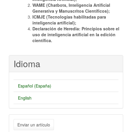
WAME (Chatbots, Inteligencia Artificial
Generativa y Manuscritos Científicos);
ICMJE (Tecnologías habilitadas para
inteligencia artificial);
Declaración de Heredia: Principios sobre el
uso de inteligencia artificial en la edición
científica.
Idioma
Español (España)
English
Enviar
Enviar un artículo
un