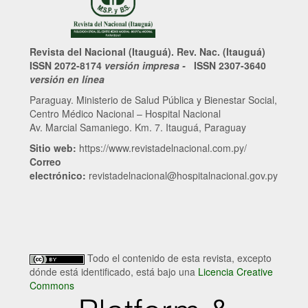
Revista del Nacional (Itauguá). Rev. Nac. (Itauguá)
ISSN 2072-8174
versión impresa -
ISSN 2307-3640
versión en línea
Paraguay. Ministerio de Salud Pública y Bienestar Social,
Centro Médico Nacional – Hospital Nacional
Av. Marcial Samaniego. Km. 7. Itauguá, Paraguay
Sitio web:
https://www.revistadelnacional.com.py/
Correo
electrónico:
revistadelnacional@hospitalnacional.gov.py
Todo el contenido de esta revista, excepto
dónde está identificado, está bajo una
Licencia Creative
Commons