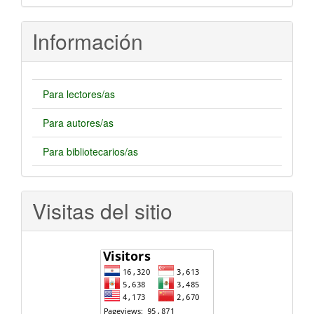
artículo
Información
Para lectores/as
Para autores/as
Para bibliotecarios/as
Visitas del sitio