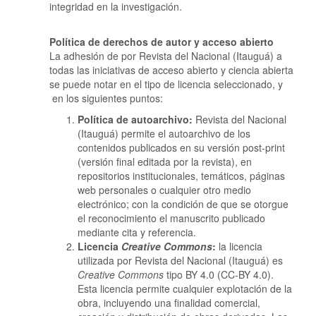
integridad en la investigación.
Política de derechos de autor y acceso abierto
La adhesión de por Revista del Nacional (Itauguá) a
todas las iniciativas de acceso abierto y ciencia abierta
se puede notar en el tipo de licencia seleccionado, y
en los siguientes puntos:
Política de autoarchivo:
Revista del Nacional
(Itauguá) permite el autoarchivo de los
contenidos publicados en su versión post-print
(versión final editada por la revista), en
repositorios institucionales, temáticos, páginas
web personales o cualquier otro medio
electrónico; con la condición de que se otorgue
el reconocimiento el manuscrito publicado
mediante cita y referencia.
Licencia
Creative Commons
:
la licencia
utilizada por Revista del Nacional (Itauguá) es
Creative Commons
tipo BY 4.0 (CC-BY 4.0).
Esta licencia permite cualquier explotación de la
obra, incluyendo una finalidad comercial,