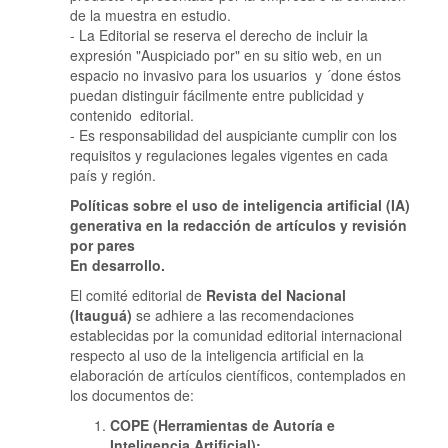
de la muestra en estudio.
- La Editorial se reserva el derecho de incluir la
expresión "Auspiciado por" en su sitio web, en un
espacio no invasivo para los usuarios y ´done éstos
puedan distinguir fácilmente entre publicidad y
contenido editorial.
- Es responsabilidad del auspiciante cumplir con los
requisitos y regulaciones legales vigentes en cada
país y región.
Políticas sobre el uso de inteligencia artificial (IA)
generativa en la redacción de artículos y revisión
por pares
En desarrollo.
El comité editorial de
Revista del Nacional
(Itauguá)
se adhiere a las recomendaciones
establecidas por la comunidad editorial internacional
respecto al uso de la inteligencia artificial en la
elaboración de artículos científicos, contemplados en
los documentos de:
COPE (Herramientas de Autoría e
Inteligencia Artificial);