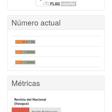
Número actual
Métricas