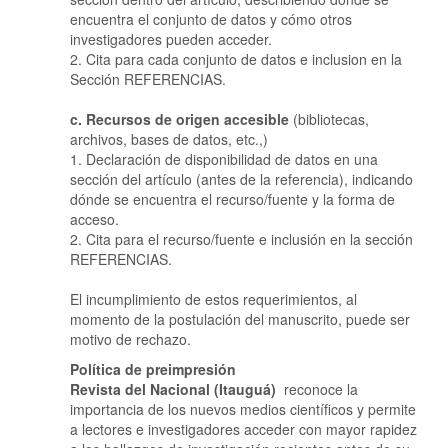
encuentra el conjunto de datos y cómo otros
investigadores pueden acceder.
2. Cita para cada conjunto de datos e inclusion en la
Sección REFERENCIAS.
c. Recursos de origen accesible
(bibliotecas,
archivos, bases de datos, etc.,)
1. Declaración de disponibilidad de datos en una
sección del artículo (antes de la referencia), indicando
dónde se encuentra el recurso/fuente y la forma de
acceso.
2. Cita para el recurso/fuente e inclusión en la sección
REFERENCIAS.
El incumplimiento de estos requerimientos, al
momento de la postulación del manuscrito, puede ser
motivo de rechazo.
Política de preimpresión
Revista del Nacional (Itauguá)
reconoce la
importancia de los nuevos medios científicos y permite
a lectores e investigadores acceder con mayor rapidez