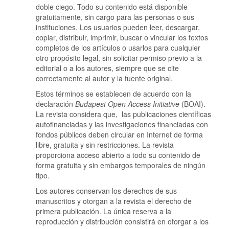
doble ciego. Todo su contenido está disponible
gratuitamente, sin cargo para las personas o sus
instituciones. Los usuarios pueden leer, descargar,
copiar, distribuir, imprimir, buscar o vincular los textos
completos de los artículos o usarlos para cualquier
otro propósito legal, sin solicitar permiso previo a la
editorial o a los autores, siempre que se cite
correctamente al autor y la fuente original.
Estos términos se establecen de acuerdo con la
declaración
Budapest Open Access Initiative
(BOAI).
La revista considera que, las publicaciones científicas
autofinanciadas y las investigaciones financiadas con
fondos públicos deben circular en Internet de forma
libre, gratuita y sin restricciones. La revista
proporciona acceso abierto a todo su contenido de
forma gratuita y sin embargos temporales de ningún
tipo.
Los autores conservan los derechos de sus
manuscritos y otorgan a la revista el derecho de
primera publicación. La única reserva a la
reproducción y distribución consistirá en otorgar a los