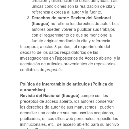
creación y distribución de obras derivadas. Las
únicas condiciones son la realización de cita y
referencia expresa al autor y la fuente.
Derechos de autor:
Revista del Nacional
(Itauguá)
no retiene los derechos de autor. Los
autores pueden volver a publicar sus trabajos
con el requerimiento de que se mencione la
fuente original mediante la cita y referencia.
Incorpora, a estos 3 puntos, el requerimiento del
depósito de los datos respaldatorios de las
investigaciones en Repositorios de Acceso abierto y la
aceptación de artículos provenientes de repositorios
confiables de
preprints
.
Política de intercambio de artículos (Política de
autoarchivo)
Revista del Nacional (Itauguá)
cumple con los
preceptos de acceso abierto, los autores conservan
los derechos de autor de sus manuscritos; pueden
depositar una copia de sus manuscritos aceptados,
publicados, en sus sitios web personales, repositorios
institucionales, etc. de acceso abierto para su archivo