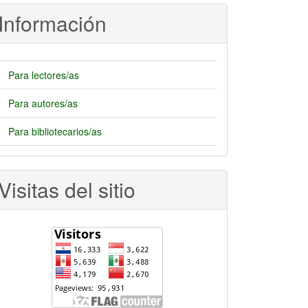
rtículo
Información
Para lectores/as
Para autores/as
Para bibliotecarios/as
Visitas del sitio