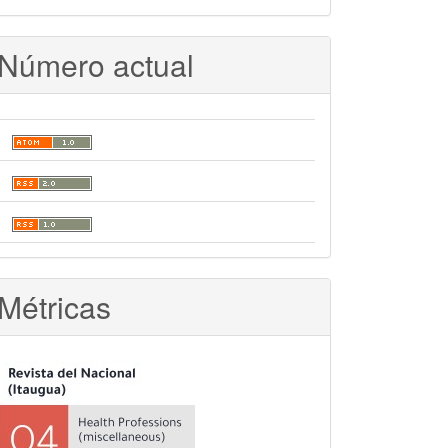
Número actual
Métricas