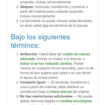
propósito, incluso comercialmente.
Adaptar:
remezclar, transformar y construir a
partir del material para cualquier propósito,
incluso comercialmente.
La licenciante no puede revocar estas libertades
en tanto usted siga los términos de la licencia
Bajo los siguientes
términos:
Atribución:
Usted debe dar
crédito de manera
adecuada
, brindar un enlace a la licencia, e
indicar si se han realizado cambios
. Puede
hacerlo en cualquier forma razonable, pero no de
forma tal que sugiera que usted o su uso tienen
el apoyo de la licenciante.
Compartir igual:
— Si remezcla, transforma o
crea a partir del material, debe distribuir su
contribución bajo la
misma licencia
del original.
No hay restricciones adicionales
— No puede
aplicar términos legales ni
medidas tecnológicas