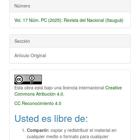
Número
Vol. 17 Núm. PC (2025): Revista del Nacional (Itauguá)
Sección
Artículo Original
Esta obra está bajo una licencia internacional
Creative
Commons Atribución 4.0
.
CC Reconocimiento 4.0
Usted es libre de:
Compartir:
copiar y redistribuir el material en
cualquier medio o formato para cualquier