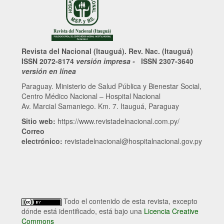
Revista del Nacional (Itauguá). Rev. Nac. (Itauguá)
ISSN 2072-8174
versión impresa -
ISSN 2307-3640
versión en línea
Paraguay. Ministerio de Salud Pública y Bienestar Social,
Centro Médico Nacional – Hospital Nacional
Av. Marcial Samaniego. Km. 7. Itauguá, Paraguay
Sitio web:
https://www.revistadelnacional.com.py/
Correo
electrónico:
revistadelnacional@hospitalnacional.gov.py
Todo el contenido de esta revista, excepto
dónde está identificado, está bajo una
Licencia Creative
Commons