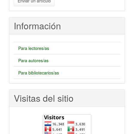
Enviar un artículo
un
artículo
Información
Para lectores/as
Para autores/as
Para bibliotecarios/as
Visitas del sitio