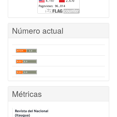
Número actual
Métricas