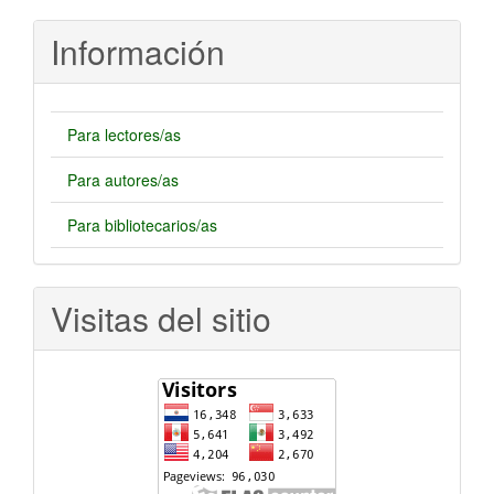
artículo
Información
Para lectores/as
Para autores/as
Para bibliotecarios/as
Visitas del sitio