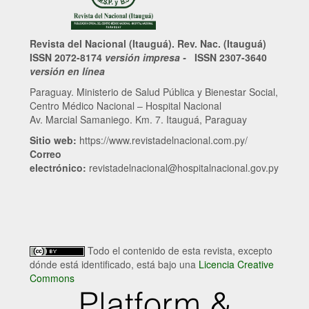
Revista del Nacional (Itauguá). Rev. Nac. (Itauguá)
ISSN 2072-8174
versión impresa -
ISSN 2307-3640
versión en línea
Paraguay. Ministerio de Salud Pública y Bienestar Social,
Centro Médico Nacional – Hospital Nacional
Av. Marcial Samaniego. Km. 7. Itauguá, Paraguay
Sitio web:
https://www.revistadelnacional.com.py/
Correo
electrónico:
revistadelnacional@hospitalnacional.gov.py
Todo el contenido de esta revista, excepto
dónde está identificado, está bajo una
Licencia Creative
Commons