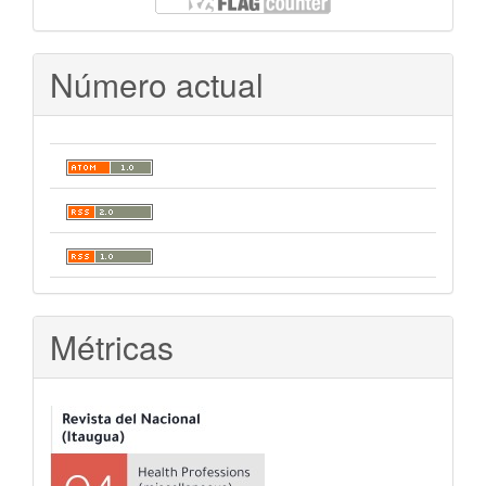
Número actual
Métricas