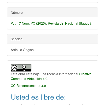
Número
Vol. 17 Núm. PC (2025): Revista del Nacional (Itauguá)
Sección
Artículo Original
Esta obra está bajo una licencia internacional
Creative
Commons Atribución 4.0
.
CC Reconocimiento 4.0
Usted es libre de: