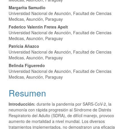
Margarita Samudio
Universidad Nacional de Asunción, Facultad de Ciencias
Medicas, Asunción, Paraguay
Federico Valentin Fretes Apelt
Universidad Nacional de Asunción, Facultad de Ciencias
Medicas, Asunción, Paraguay
Patricia Añazco
Universidad Nacional de Asunción, Facultad de Ciencias
Medicas, Asunción, Paraguay
Belinda Figueredo
Universidad Nacional de Asunción, Facultad de Ciencias
Medicas, Asunción, Paraguay
Resumen
Introducción
:
durante la pandemia por SARS-CoV-2, la
neumonía con rápida progresión al Síndrome de Distrés
Respiratorio del Adulto (SDRA), de difícil manejo, provoco
aumento de mortalidad a nivel mundial. Los diversos
tratamientos implementados, no demostraron una eficacia