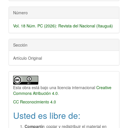
Número
Vol. 18 Núm. PC (2026): Revista del Nacional (Itauguá)
Sección
Artículo Original
Esta obra está bajo una licencia internacional
Creative
Commons Atribución 4.0
.
CC Reconocimiento 4.0
Usted es libre de:
Compartir:
copiar y redistribuir el material en