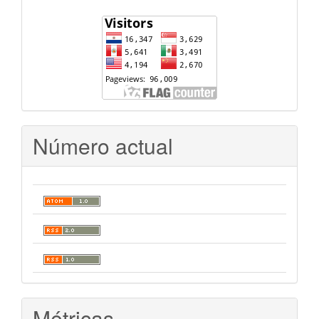
Número actual
Métricas