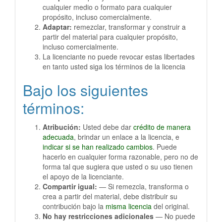
cualquier medio o formato para cualquier
propósito, incluso comercialmente.
Adaptar:
remezclar, transformar y construir a
partir del material para cualquier propósito,
incluso comercialmente.
La licenciante no puede revocar estas libertades
en tanto usted siga los términos de la licencia
Bajo los siguientes
términos:
Atribución:
Usted debe dar
crédito de manera
adecuada
, brindar un enlace a la licencia, e
indicar si se han realizado cambios
. Puede
hacerlo en cualquier forma razonable, pero no de
forma tal que sugiera que usted o su uso tienen
el apoyo de la licenciante.
Compartir igual:
— Si remezcla, transforma o
crea a partir del material, debe distribuir su
contribución bajo la
misma licencia
del original.
No hay restricciones adicionales
— No puede