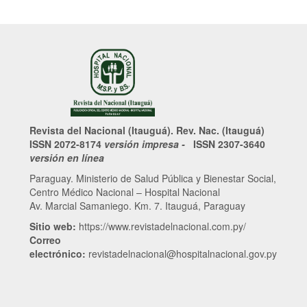
Revista del Nacional (Itauguá). Rev. Nac. (Itauguá)
ISSN 2072-8174
versión impresa -
ISSN 2307-3640
versión en línea
Paraguay. Ministerio de Salud Pública y Bienestar Social,
Centro Médico Nacional – Hospital Nacional
Av. Marcial Samaniego. Km. 7. Itauguá, Paraguay
Sitio web:
https://www.revistadelnacional.com.py/
Correo
electrónico:
revistadelnacional@hospitalnacional.gov.py