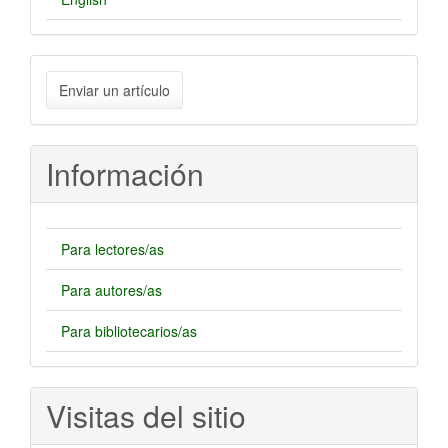
Enviar
Enviar un artículo
un
artículo
Información
Para lectores/as
Para autores/as
Para bibliotecarios/as
Visitas del sitio