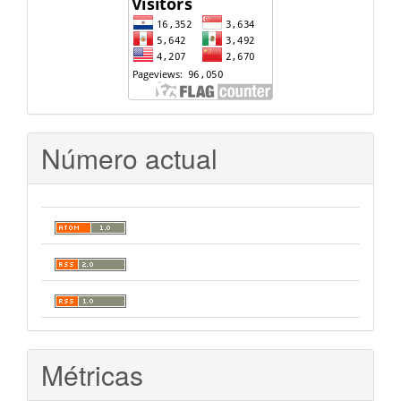
Número actual
Métricas