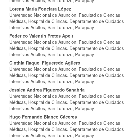
Intensivos Adultos, San Lorenzo, Paraguay
del
Lorena María Fonclara López
artículo
Universidad Nacional de Asunción, Facultad de Ciencias
Médicas, Hospital de Clínicas. Departamento de Cuidados
Intensivos Adultos, San Lorenzo, Paraguay
Federico Valentín Fretes Apelt
Universidad Nacional de Asunción, Facultad de Ciencias
Médicas, Hospital de Clínicas. Departamento de Cuidados
Intensivos Adultos, San Lorenzo, Paraguay
Cinthia Raquel Figueredo Agüero
Universidad Nacional de Asunción, Facultad de Ciencias
Médicas, Hospital de Clínicas. Departamento de Cuidados
Intensivos Adultos, San Lorenzo, Paraguay
Jessica Andrea Figueredo Sanabria
Universidad Nacional de Asunción, Facultad de Ciencias
Médicas, Hospital de Clínicas. Departamento de Cuidados
Intensivos Adultos, San Lorenzo, Paraguay
Hugo Fernando Bianco Cáceres
Universidad Nacional de Asunción, Facultad de Ciencias
Médicas, Hospital de Clínicas. Departamento de Cuidados
Intensivos Adultos, San Lorenzo, Paraguay