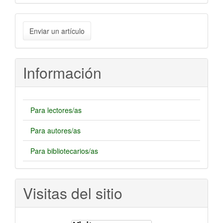
Enviar
Enviar un artículo
un
artículo
Información
Para lectores/as
Para autores/as
Para bibliotecarios/as
Visitas del sitio