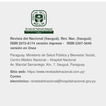
Revista del Nacional (Itauguá). Rev. Nac. (Itauguá)
ISSN 2072-8174
versión impresa -
ISSN 2307-3640
versión en línea
Paraguay. Ministerio de Salud Pública y Bienestar Social,
Centro Médico Nacional – Hospital Nacional
Av. Marcial Samaniego. Km. 7. Itauguá, Paraguay
Sitio web:
https://www.revistadelnacional.com.py/
Correo
electrónico:
revistadelnacional@hospitalnacional.gov.py