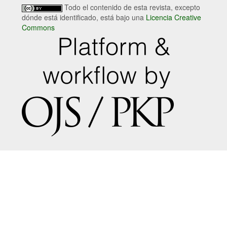
Todo el contenido de esta revista, excepto
dónde está identificado, está bajo una
Licencia Creative
Commons