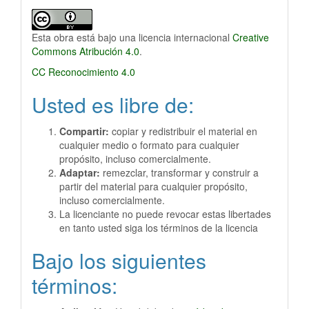
Esta obra está bajo una licencia internacional
Creative
Commons Atribución 4.0
.
CC Reconocimiento 4.0
Usted es libre de:
Compartir:
copiar y redistribuir el material en
cualquier medio o formato para cualquier
propósito, incluso comercialmente.
Adaptar:
remezclar, transformar y construir a
partir del material para cualquier propósito,
incluso comercialmente.
La licenciante no puede revocar estas libertades
en tanto usted siga los términos de la licencia
Bajo los siguientes
términos: