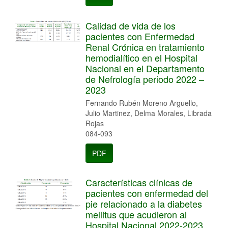
Calidad de vida de los
pacientes con Enfermedad
Renal Crónica en tratamiento
hemodialítico en el Hospital
Nacional en el Departamento
de Nefrología periodo 2022 –
2023
Fernando Rubén Moreno Arguello,
Julio Martinez, Delma Morales, Librada
Rojas
084-093
PDF
Características clínicas de
pacientes con enfermedad del
pie relacionado a la diabetes
mellitus que acudieron al
Hospital Nacional 2022-2023