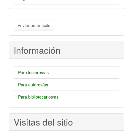
Enviar
Enviar un artículo
un
artículo
Información
Para lectores/as
Para autores/as
Para bibliotecarios/as
Visitas del sitio