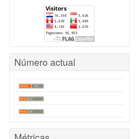
Número actual
Métricas