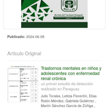
Publicado:
2024-06-08
Artículo Original
Trastornos mentales en niños y
adolescentes con enfermedad
renal crónica
un primer estudio de detección
realizado en Paraguay
Julio Torales, Leticia Florentín, Elías
Rolón-Méndez, Gabriela Gutiérrez ,
Martín Sánchez García de Zúñiga ,