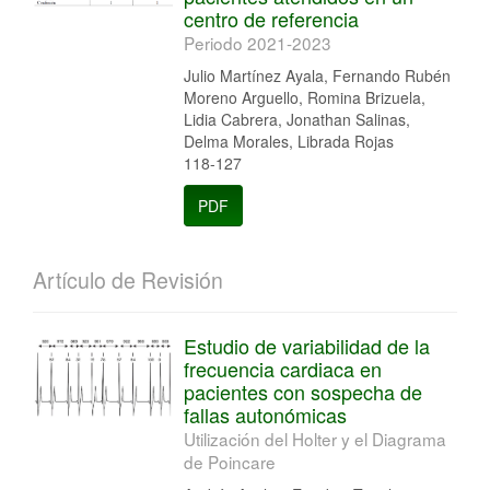
centro de referencia
Periodo 2021-2023
Julio Martínez Ayala, Fernando Rubén
Moreno Arguello, Romina Brizuela,
Lidia Cabrera, Jonathan Salinas,
Delma Morales, Librada Rojas
118-127
PDF
Artículo de Revisión
Estudio de variabilidad de la
frecuencia cardiaca en
pacientes con sospecha de
fallas autonómicas
Utilización del Holter y el Diagrama
de Poincare