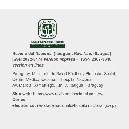
Revista del Nacional (Itauguá). Rev. Nac. (Itauguá)
ISSN 2072-8174
versión impresa -
ISSN 2307-3640
versión en línea
Paraguay. Ministerio de Salud Pública y Bienestar Social,
Centro Médico Nacional – Hospital Nacional
Av. Marcial Samaniego. Km. 7. Itauguá, Paraguay
Sitio web:
https://www.revistadelnacional.com.py/
Correo
electrónico:
revistadelnacional@hospitalnacional.gov.py