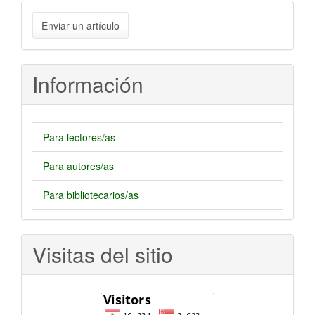
Enviar
Enviar un artículo
un
artículo
Información
Para lectores/as
Para autores/as
Para bibliotecarios/as
Visitas del sitio