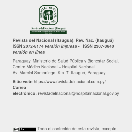
Revista del Nacional (Itauguá). Rev. Nac. (Itauguá)
ISSN 2072-8174
versión impresa -
ISSN 2307-3640
versión en línea
Paraguay. Ministerio de Salud Pública y Bienestar Social,
Centro Médico Nacional – Hospital Nacional
Av. Marcial Samaniego. Km. 7. Itauguá, Paraguay
Sitio web:
https://www.revistadelnacional.com.py/
Correo
electrónico:
revistadelnacional@hospitalnacional.gov.py
Todo el contenido de esta revista, excepto