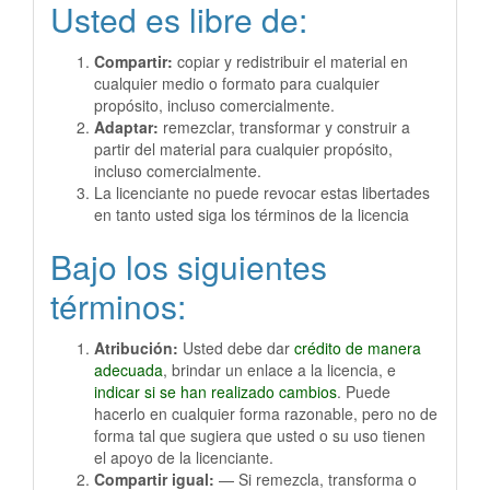
Usted es libre de:
Compartir:
copiar y redistribuir el material en
cualquier medio o formato para cualquier
propósito, incluso comercialmente.
Adaptar:
remezclar, transformar y construir a
partir del material para cualquier propósito,
incluso comercialmente.
La licenciante no puede revocar estas libertades
en tanto usted siga los términos de la licencia
Bajo los siguientes
términos:
Atribución:
Usted debe dar
crédito de manera
adecuada
, brindar un enlace a la licencia, e
indicar si se han realizado cambios
. Puede
hacerlo en cualquier forma razonable, pero no de
forma tal que sugiera que usted o su uso tienen
el apoyo de la licenciante.
Compartir igual:
— Si remezcla, transforma o