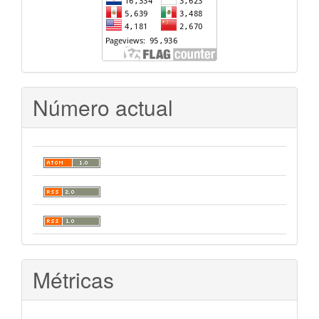
Número actual
Métricas