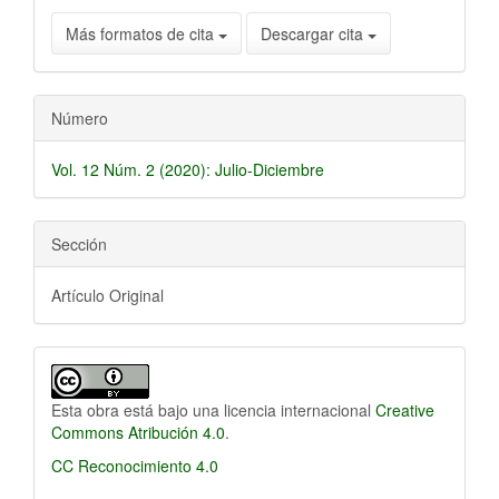
Más formatos de cita
Descargar cita
Número
Vol. 12 Núm. 2 (2020): Julio-Diciembre
Sección
Artículo Original
Esta obra está bajo una licencia internacional
Creative
Commons Atribución 4.0
.
CC Reconocimiento 4.0