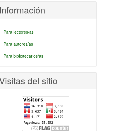
rtículo
Información
Para lectores/as
Para autores/as
Para bibliotecarios/as
Visitas del sitio