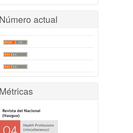
Número actual
Métricas