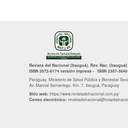
Revista del Nacional (Itauguá). Rev. Nac. (Itauguá)
ISSN 2072-8174
versión impresa -
ISSN 2307-364
Paraguay. Ministerio de Salud Pública y Bienestar Soc
Av. Marcial Samaniego. Km. 7. Itauguá, Paraguay
Sitio web:
https://www.revistadelnacional.com.py/
Correo electrónico:
revistadelnacional@hospitalnacio