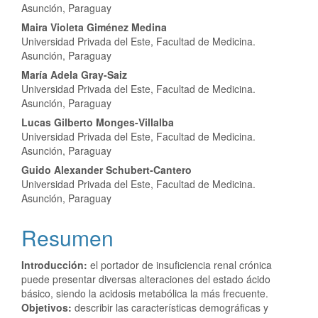
Asunción, Paraguay
Maira Violeta Giménez Medina
Universidad Privada del Este, Facultad de Medicina.
Asunción, Paraguay
María Adela Gray-Saiz
Universidad Privada del Este, Facultad de Medicina.
Asunción, Paraguay
Lucas Gilberto Monges-Villalba
Universidad Privada del Este, Facultad de Medicina.
Asunción, Paraguay
Guido Alexander Schubert-Cantero
Universidad Privada del Este, Facultad de Medicina.
Asunción, Paraguay
Resumen
Introducción
:
el portador de insuficiencia renal crónica
puede presentar diversas alteraciones del estado ácido
básico, siendo la acidosis metabólica la más frecuente.
Objetivos
:
describir las características demográficas y