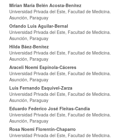
Mirian María Belén Acosta-Benítez
Universidad Privada del Este, Facultad de Medicina.
Asunción, Paraguay
Orlando Luis Aguilar-Bernal
Universidad Privada del Este, Facultad de Medicina.
Asunción, Paraguay
Hilda Báez-Benítez
Universidad Privada del Este, Facultad de Medicina.
Asunción, Paraguay
Araceli Noemi Espínola-Cáceres
Universidad Privada del Este, Facultad de Medicina.
Asunción, Paraguay
Luis Fernando Esquivel-Zarza
Universidad Privada del Este, Facultad de Medicina.
Asunción, Paraguay
Eduardo Federico José Fleitas-Candia
Universidad Privada del Este, Facultad de Medicina.
Asunción, Paraguay
Rosa Noemi Florentín-Chaparro
Universidad Privada del Este, Facultad de Medicina.