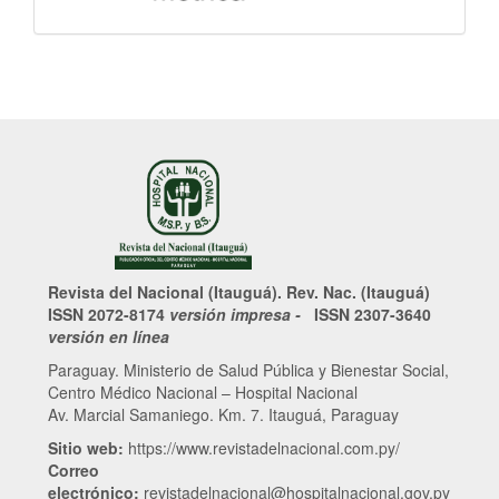
Revista del Nacional (Itauguá). Rev. Nac. (Itauguá)
ISSN 2072-8174
versión impresa -
ISSN 2307-3640
versión en línea
Paraguay. Ministerio de Salud Pública y Bienestar Social,
Centro Médico Nacional – Hospital Nacional
Av. Marcial Samaniego. Km. 7. Itauguá, Paraguay
Sitio web:
https://www.revistadelnacional.com.py/
Correo
electrónico:
revistadelnacional@hospitalnacional.gov.py