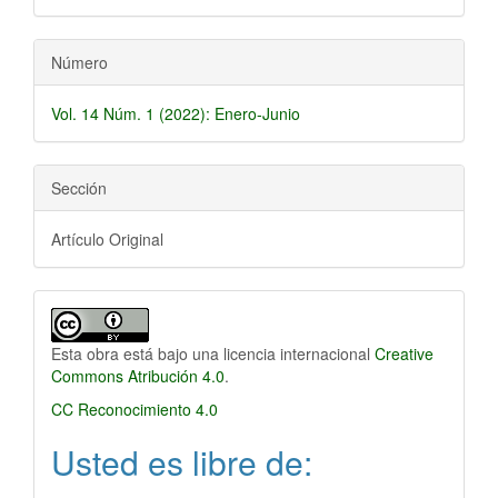
Número
Vol. 14 Núm. 1 (2022): Enero-Junio
Sección
Artículo Original
Esta obra está bajo una licencia internacional
Creative
Commons Atribución 4.0
.
CC Reconocimiento 4.0
Usted es libre de: