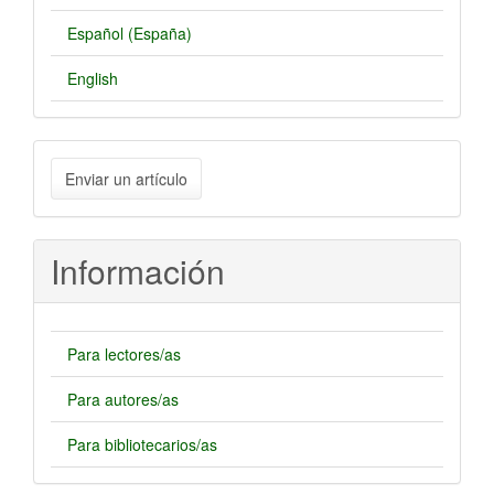
Español (España)
English
Enviar
Enviar un artículo
un
artículo
Información
Para lectores/as
Para autores/as
Para bibliotecarios/as