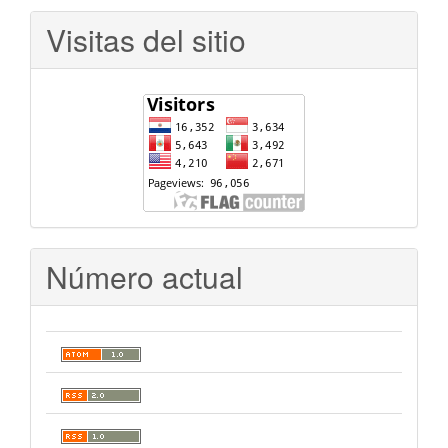
Visitas del sitio
Número actual