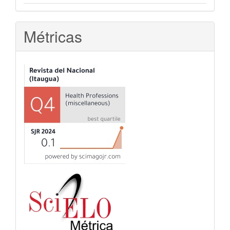
Métricas