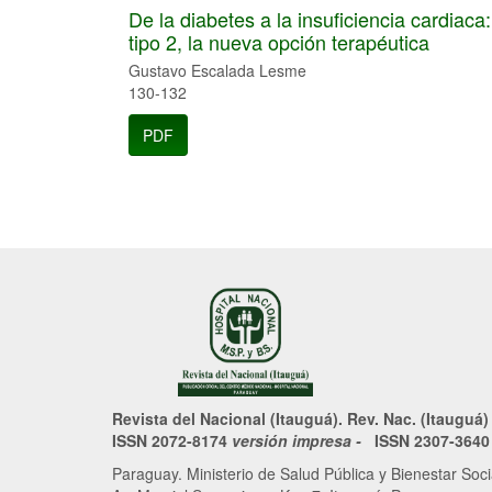
De la diabetes a la insuficiencia cardiaca
tipo 2, la nueva opción terapéutica
Gustavo Escalada Lesme
130-132
PDF
Revista del Nacional (Itauguá). Rev. Nac. (Itauguá)
ISSN 2072-8174
versión impresa -
ISSN 2307-364
Paraguay. Ministerio de Salud Pública y Bienestar Soc