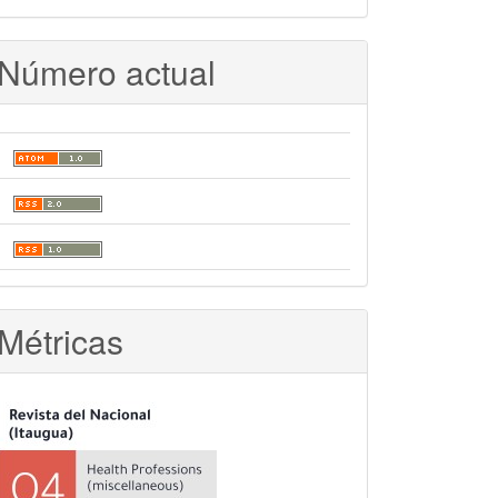
Número actual
Métricas