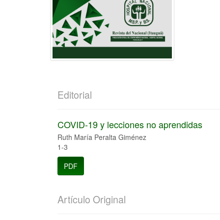
Editorial
COVID-19 y lecciones no aprendidas
Ruth María Peralta Giménez
1-3
PDF
Artículo Original