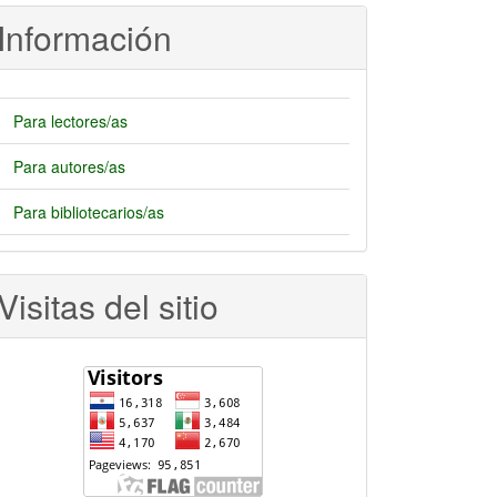
rtículo
Información
Para lectores/as
Para autores/as
Para bibliotecarios/as
Visitas del sitio