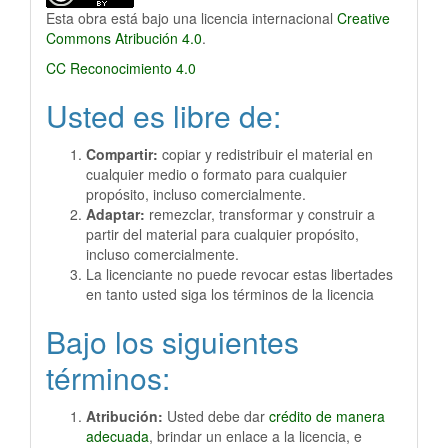
Esta obra está bajo una licencia internacional
Creative
Commons Atribución 4.0
.
CC Reconocimiento 4.0
Usted es libre de:
Compartir:
copiar y redistribuir el material en
cualquier medio o formato para cualquier
propósito, incluso comercialmente.
Adaptar:
remezclar, transformar y construir a
partir del material para cualquier propósito,
incluso comercialmente.
La licenciante no puede revocar estas libertades
en tanto usted siga los términos de la licencia
Bajo los siguientes
términos:
Atribución:
Usted debe dar
crédito de manera
adecuada
, brindar un enlace a la licencia, e