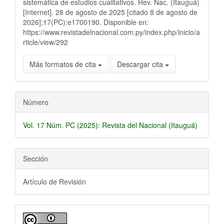
sistemática de estudios cualitativos. Rev. Nac. (Itauguá)
[Internet]. 28 de agosto de 2025 [citado 8 de agosto de
2026];17(PC):e1700190. Disponible en:
https://www.revistadelnacional.com.py/index.php/inicio/a
rticle/view/292
Más formatos de cita
Descargar cita
Número
Vol. 17 Núm. PC (2025): Revista del Nacional (Itauguá)
Sección
Artículo de Revisión