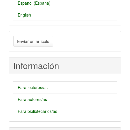
Español (España)
English
Enviar
Enviar un artículo
un
artículo
Información
Para lectores/as
Para autores/as
Para bibliotecarios/as