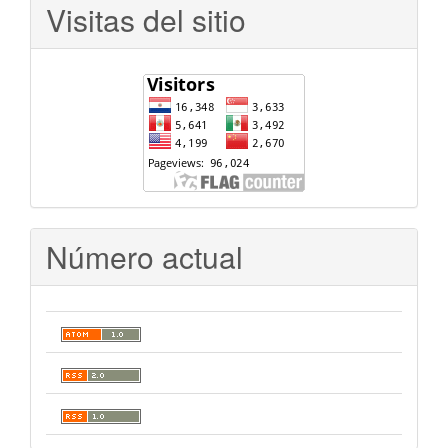
Visitas del sitio
Número actual