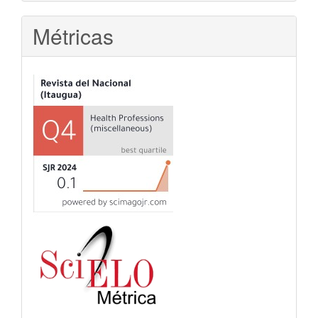
Métricas