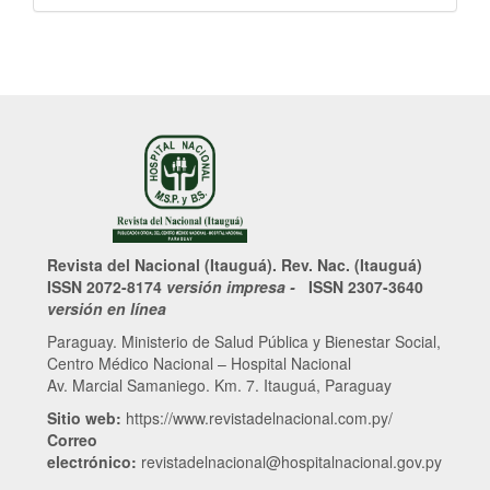
Revista del Nacional (Itauguá). Rev. Nac. (Itauguá)
ISSN 2072-8174
versión impresa -
ISSN 2307-3640
versión en línea
Paraguay. Ministerio de Salud Pública y Bienestar Social,
Centro Médico Nacional – Hospital Nacional
Av. Marcial Samaniego. Km. 7. Itauguá, Paraguay
Sitio web:
https://www.revistadelnacional.com.py/
Correo
electrónico:
revistadelnacional@hospitalnacional.gov.py